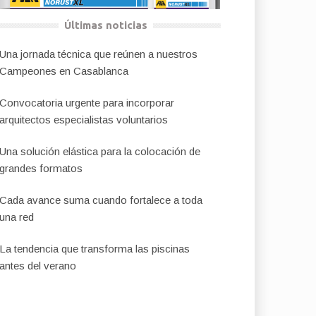
Últimas noticias
Una jornada técnica que reúnen a nuestros
Campeones en Casablanca
Convocatoria urgente para incorporar
arquitectos especialistas voluntarios
Una solución elástica para la colocación de
grandes formatos
Cada avance suma cuando fortalece a toda
una red
La tendencia que transforma las piscinas
antes del verano