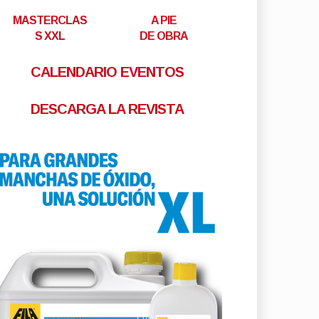
MASTERCLAS
A PIE
S XXL
DE OBRA
CALENDARIO EVENTOS
DESCARGA LA REVISTA