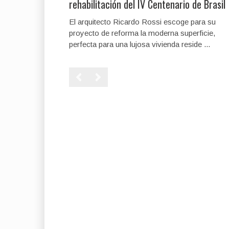
rehabilitación del IV Centenario de Brasil
El arquitecto Ricardo Rossi escoge para su
proyecto de reforma la moderna superficie,
perfecta para una lujosa vivienda reside ...