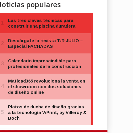
oticias populares