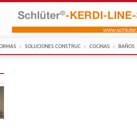
FORMAS
SOLUCIONES CONSTRUC
COCINAS
BAÑOS