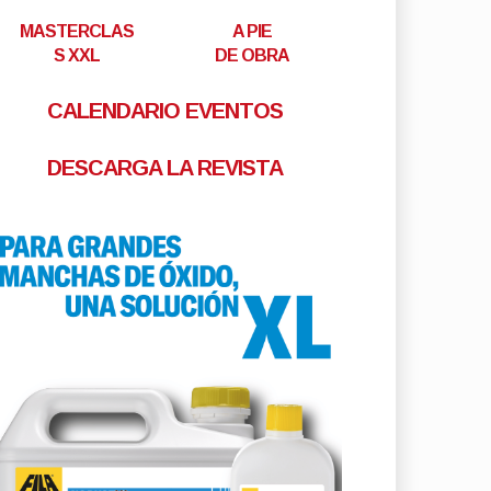
MASTERCLAS
A PIE
S XXL
DE OBRA
CALENDARIO EVENTOS
DESCARGA LA REVISTA