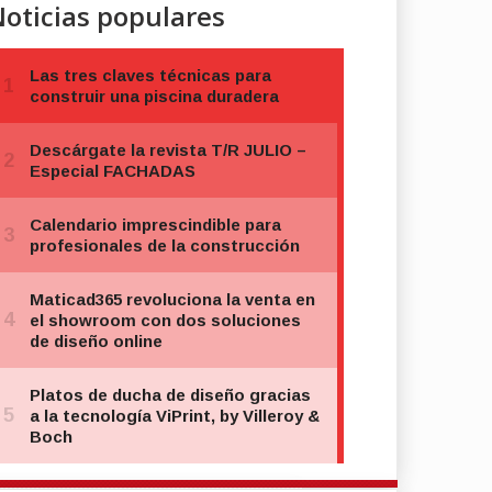
oticias populares