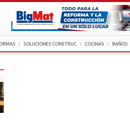
FORMAS
SOLUCIONES CONSTRUC
COCINAS
BAÑOS