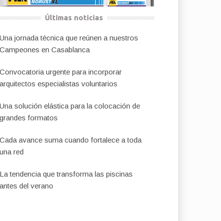
Últimas noticias
Una jornada técnica que reúnen a nuestros
Campeones en Casablanca
Convocatoria urgente para incorporar
arquitectos especialistas voluntarios
Una solución elástica para la colocación de
grandes formatos
Cada avance suma cuando fortalece a toda
una red
La tendencia que transforma las piscinas
antes del verano