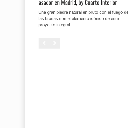
asador en Madrid, by Cuarto Interior
Una gran piedra natural en bruto con el fuego d
las brasas son el elemento icónico de este
proyecto integral.