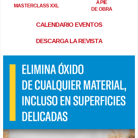
A PIE
MASTERCLASS XXL
DE OBRA
CALENDARIO EVENTOS
DESCARGA LA REVISTA