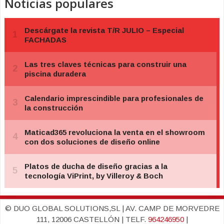
Noticias populares
© DUO GLOBAL SOLUTIONS,SL | AV. CAMP DE MORVEDRE
111, 12006 CASTELLÓN | TELF.
964246950
|