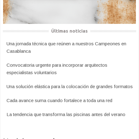
Últimas noticias
Una jornada técnica que reúnen a nuestros Campeones en
Casablanca
Convocatoria urgente para incorporar arquitectos
especialistas voluntarios
Una solución elástica para la colocación de grandes formatos
Cada avance suma cuando fortalece a toda una red
La tendencia que transforma las piscinas antes del verano