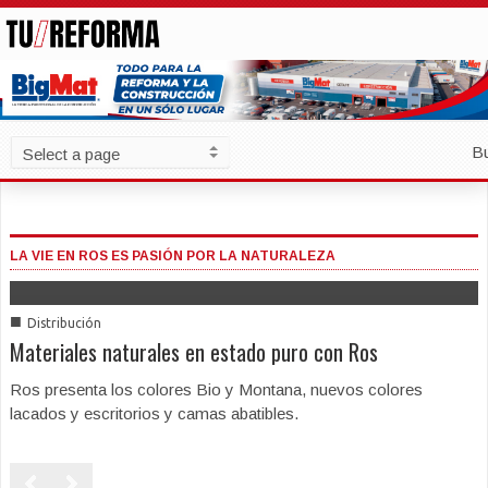
B
LA VIE EN ROS ES PASIÓN POR LA NATURALEZA
■
Distribución
Materiales naturales en estado puro con Ros
Ros presenta los colores Bio y Montana, nuevos colores
lacados y escritorios y camas abatibles.