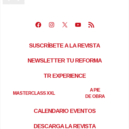
Facebook
Instagram
X
Youtube
Feed RSS
SUSCRÍBETE A LA REVISTA
NEWSLETTER TU REFORMA
TR EXPERIENCE
A PIE
MASTERCLASS XXL
DE OBRA
CALENDARIO EVENTOS
DESCARGA LA REVISTA