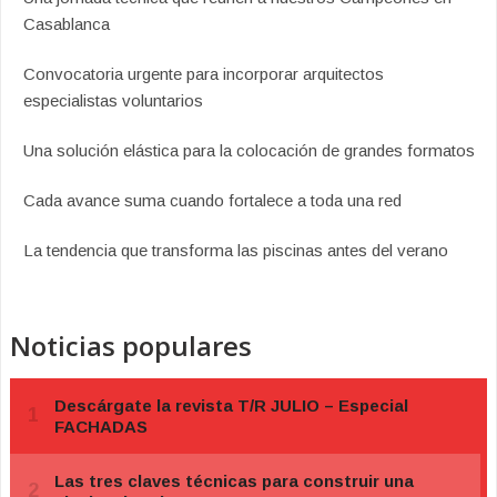
Casablanca
Convocatoria urgente para incorporar arquitectos
especialistas voluntarios
Una solución elástica para la colocación de grandes formatos
Cada avance suma cuando fortalece a toda una red
La tendencia que transforma las piscinas antes del verano
Noticias populares