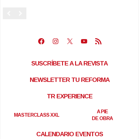
Facebook
Instagram
X
Youtube
Feed RSS
SUSCRÍBETE A LA REVISTA
NEWSLETTER TU REFORMA
TR EXPERIENCE
A PIE
MASTERCLASS XXL
DE OBRA
CALENDARIO EVENTOS