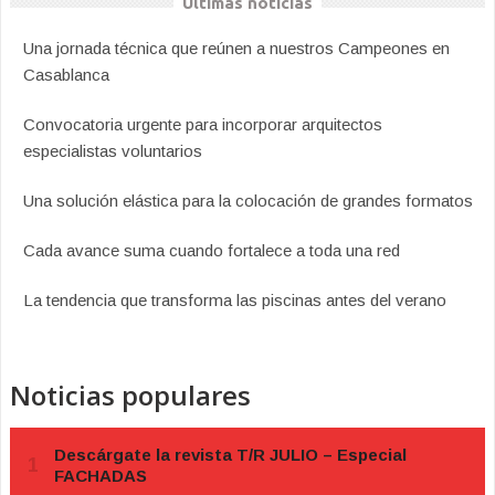
Últimas noticias
Una jornada técnica que reúnen a nuestros Campeones en
Casablanca
Convocatoria urgente para incorporar arquitectos
especialistas voluntarios
Una solución elástica para la colocación de grandes formatos
Cada avance suma cuando fortalece a toda una red
La tendencia que transforma las piscinas antes del verano
Noticias populares