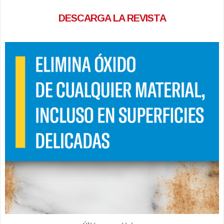
DESCARGA LA REVISTA