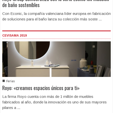
de baño sostenibles
Con Econic, la compañía valenciana líder europea en fabricación
de soluciones para el baño lanza su colección más soste ...
CEVISAMA 2019
■
Ferias
Royo: «creamos espacios únicos para ti»
La firma Royo cuenta con más de 1 millón de muebles
fabricados al año, donde la innovación es uno de sus mayores
pilares a ...