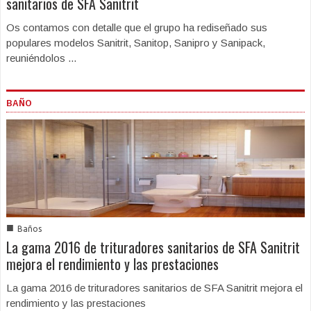
sanitarios de SFA Sanitrit
Os contamos con detalle que el grupo ha rediseñado sus
populares modelos Sanitrit, Sanitop, Sanipro y Sanipack,
reuniéndolos ...
BAÑO
■
Baños
La gama 2016 de trituradores sanitarios de SFA Sanitrit
mejora el rendimiento y las prestaciones
La gama 2016 de trituradores sanitarios de SFA Sanitrit mejora el
rendimiento y las prestaciones