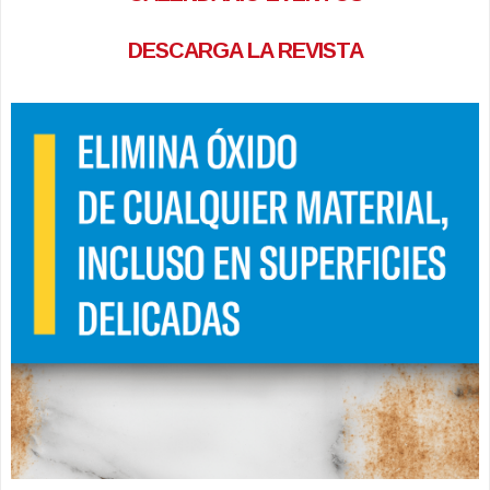
DESCARGA LA REVISTA