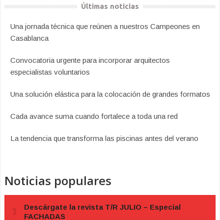
Últimas noticias
Una jornada técnica que reúnen a nuestros Campeones en
Casablanca
Convocatoria urgente para incorporar arquitectos
especialistas voluntarios
Una solución elástica para la colocación de grandes formatos
Cada avance suma cuando fortalece a toda una red
La tendencia que transforma las piscinas antes del verano
Noticias populares