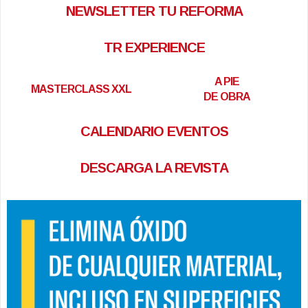
NEWSLETTER TU REFORMA
TR EXPERIENCE
A PIE
MASTERCLASS XXL
DE OBRA
CALENDARIO EVENTOS
DESCARGA LA REVISTA