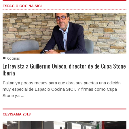
ESPACIO COCINA SICI
■
Cocinas
Entrevista a Guillermo Oviedo, director de de Cupa Stone
Iberia
Faltan ya pocos meses para que abra sus puertas una edición
muy especial de Espacio Cocina SICI. Y firmas como Cupa
Stone ya ...
CEVISAMA 2018