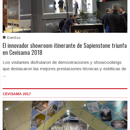
■
Eventos
El innovador showroom itinerante de Sapienstone triunfa
en Cevisama 2018
Los visitantes disfrutaron de demostraciones y showcookings
que destacaron las mejores prestaciones técnicas y estéticas de
...
CEVISAMA 2017