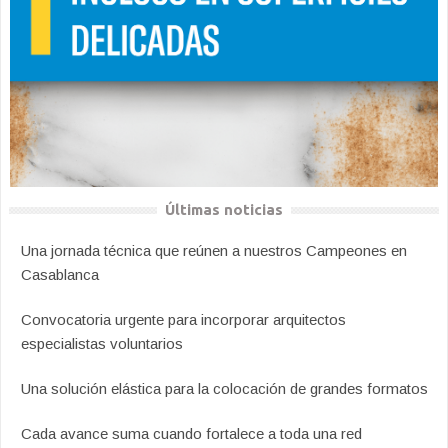
Últimas noticias
Una jornada técnica que reúnen a nuestros Campeones en
Casablanca
Convocatoria urgente para incorporar arquitectos
especialistas voluntarios
Una solución elástica para la colocación de grandes formatos
Cada avance suma cuando fortalece a toda una red