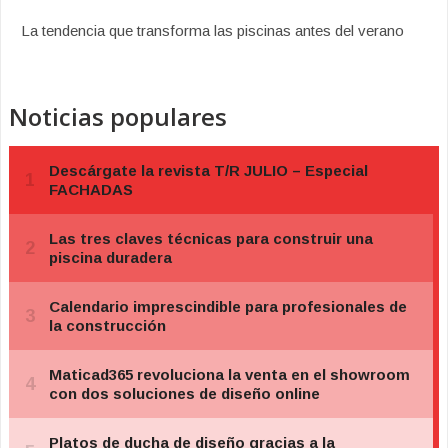
La tendencia que transforma las piscinas antes del verano
Noticias populares