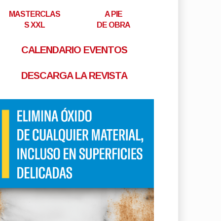
MASTERCLAS
A PIE
S XXL
DE OBRA
CALENDARIO EVENTOS
DESCARGA LA REVISTA