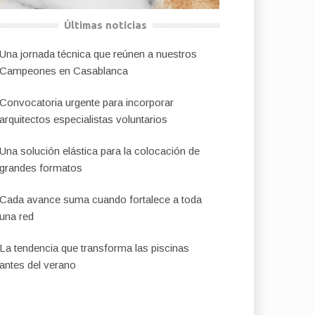
Últimas noticias
Una jornada técnica que reúnen a nuestros
Campeones en Casablanca
Convocatoria urgente para incorporar
arquitectos especialistas voluntarios
Una solución elástica para la colocación de
grandes formatos
Cada avance suma cuando fortalece a toda
una red
La tendencia que transforma las piscinas
antes del verano