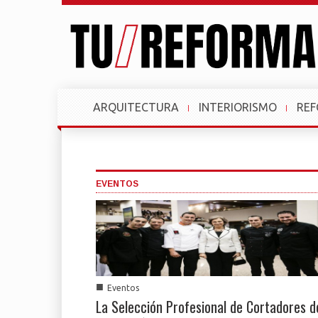
ARQUITECTURA
INTERIORISMO
RE
EVENTOS
■
Eventos
La Selección Profesional de Cortadores d