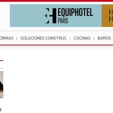
FORMAS
SOLUCIONES CONSTRUC
COCINAS
BAÑOS
e