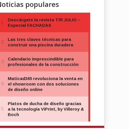
oticias populares