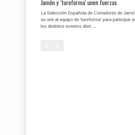
Jamón y ‘tureforma’ unen fuerzas
La Selección Española de Cortadores de Jamó
se une al equipo de 'tureforma' para participar e
los distintos eventos distr ...