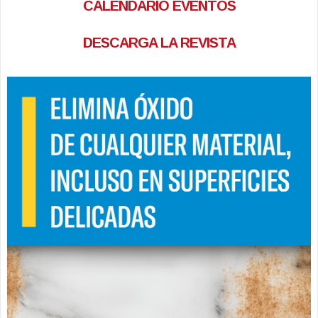
CALENDARIO EVENTOS
DESCARGA LA REVISTA