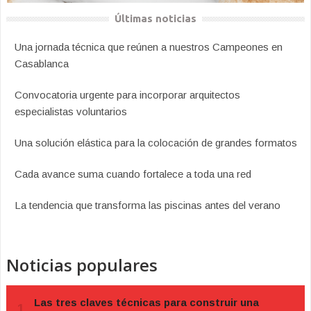
Últimas noticias
Una jornada técnica que reúnen a nuestros Campeones en
Casablanca
Convocatoria urgente para incorporar arquitectos
especialistas voluntarios
Una solución elástica para la colocación de grandes formatos
Cada avance suma cuando fortalece a toda una red
La tendencia que transforma las piscinas antes del verano
Noticias populares