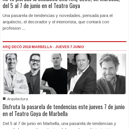
del 5 al 7 de junio en el Teatro Goya
Una pasarela de tendencias y novedades, pensada para el
arquitecto, el decorador y el interiorista, que contará con
profesion ...
ARQ DECÓ 2018 MARBELLA - JUEVES 7 JUNIO
■
Arquitectura
Disfruta la pasarela de tendencias este jueves 7 de junio
en el Teatro Goya de Marbella
Del 5 al 7 de junio en Marbella, una pasarela de tendencias y