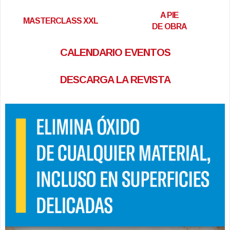
A PIE
MASTERCLASS XXL
DE OBRA
CALENDARIO EVENTOS
DESCARGA LA REVISTA