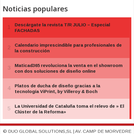
Noticias populares
© DUO GLOBAL SOLUTIONS,SL | AV. CAMP DE MORVEDRE