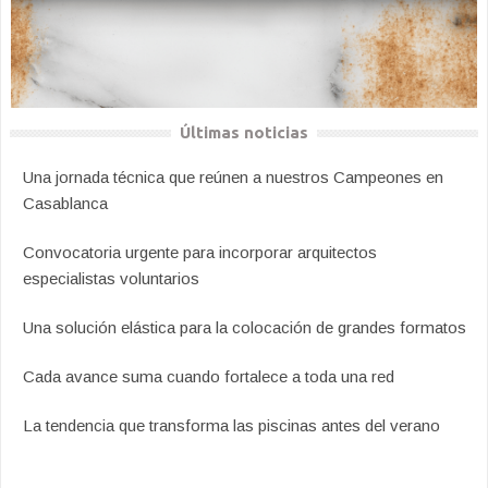
Últimas noticias
Una jornada técnica que reúnen a nuestros Campeones en
Casablanca
Convocatoria urgente para incorporar arquitectos
especialistas voluntarios
Una solución elástica para la colocación de grandes formatos
Cada avance suma cuando fortalece a toda una red
La tendencia que transforma las piscinas antes del verano