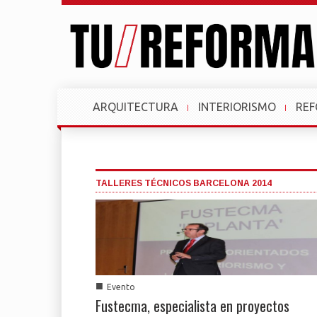
ARQUITECTURA
INTERIORISMO
RE
TALLERES TÉCNICOS BARCELONA 2014
■
Evento
Fustecma, especialista en proyectos