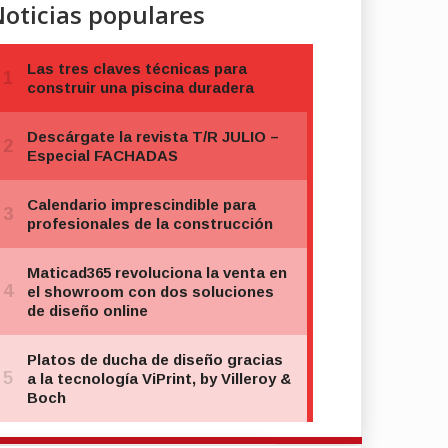
oticias populares