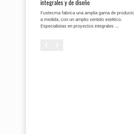
integrales y de diseño
Fustecma fabrica una amplia gama de product
a medida, con un amplio sentido estético.
Especialistas en proyectos integrales ...