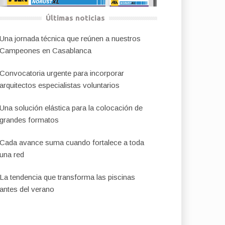
Últimas noticias
Una jornada técnica que reúnen a nuestros
Campeones en Casablanca
Convocatoria urgente para incorporar
arquitectos especialistas voluntarios
Una solución elástica para la colocación de
grandes formatos
Cada avance suma cuando fortalece a toda
una red
La tendencia que transforma las piscinas
antes del verano