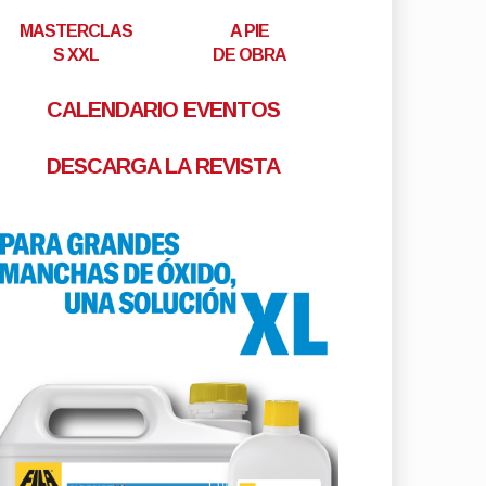
MASTERCLAS
A PIE
S XXL
DE OBRA
CALENDARIO EVENTOS
DESCARGA LA REVISTA