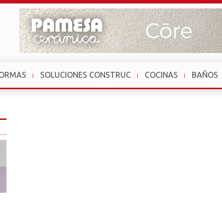
FORMAS
SOLUCIONES CONSTRUC
COCINAS
BAÑOS