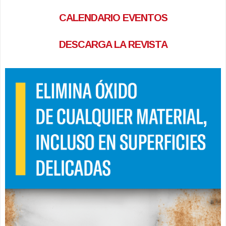
CALENDARIO EVENTOS
DESCARGA LA REVISTA