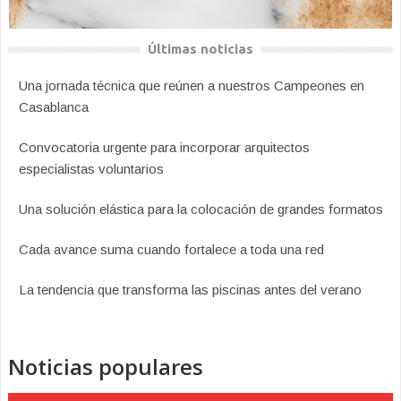
Últimas noticias
Una jornada técnica que reúnen a nuestros Campeones en
Casablanca
Convocatoria urgente para incorporar arquitectos
especialistas voluntarios
Una solución elástica para la colocación de grandes formatos
Cada avance suma cuando fortalece a toda una red
La tendencia que transforma las piscinas antes del verano
Noticias populares