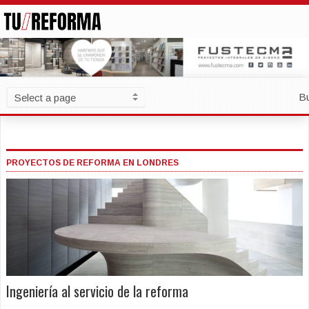
B
PROYECTOS DE REFORMA EN LONDRES
Ingeniería al servicio de la reforma