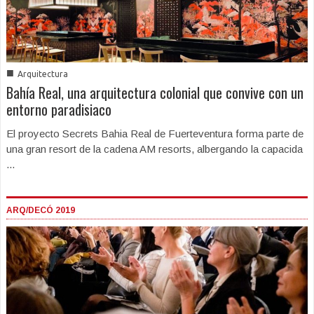
■
Arquitectura
Bahía Real, una arquitectura colonial que convive con un
entorno paradisiaco
El proyecto Secrets Bahia Real de Fuerteventura forma parte de
una gran resort de la cadena AM resorts, albergando la capacida
...
ARQ/DECÓ 2019