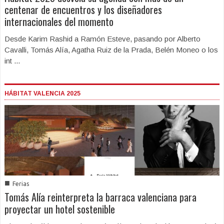
centenar de encuentros y los diseñadores
internacionales del momento
Desde Karim Rashid a Ramón Esteve, pasando por Alberto
Cavalli, Tomás Alía, Agatha Ruiz de la Prada, Belén Moneo o los
int ...
HÁBITAT VALENCIA 2025
■
Ferias
Tomás Alía reinterpreta la barraca valenciana para
proyectar un hotel sostenible