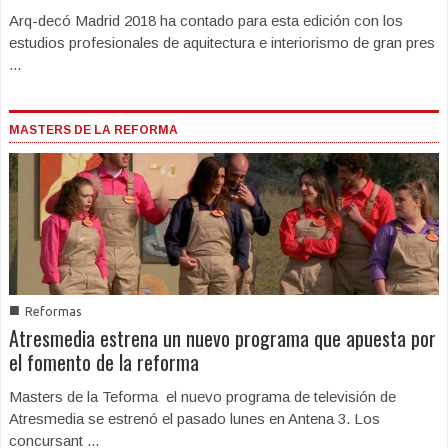
Arq-decó Madrid 2018 ha contado para esta edición con los
estudios profesionales de aquitectura e interiorismo de gran pres
...
MASTERS DE LA REFORMA
■
Reformas
Atresmedia estrena un nuevo programa que apuesta por
el fomento de la reforma
Masters de la Teforma el nuevo programa de televisión de
Atresmedia se estrenó el pasado lunes en Antena 3. Los
concursant ...