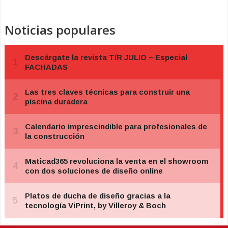
Noticias populares