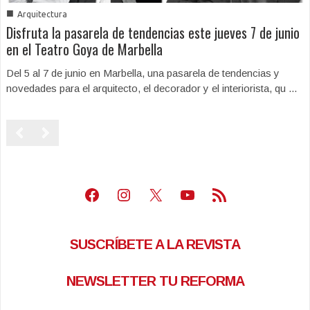
■
Arquitectura
Disfruta la pasarela de tendencias este jueves 7 de junio
en el Teatro Goya de Marbella
Del 5 al 7 de junio en Marbella, una pasarela de tendencias y
novedades para el arquitecto, el decorador y el interiorista, qu ...
Facebook
Instagram
X
Youtube
Feed RSS
SUSCRÍBETE A LA REVISTA
NEWSLETTER TU REFORMA