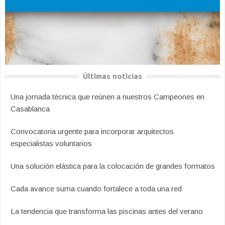
Últimas noticias
Una jornada técnica que reúnen a nuestros Campeones en
Casablanca
Convocatoria urgente para incorporar arquitectos
especialistas voluntarios
Una solución elástica para la colocación de grandes formatos
Cada avance suma cuando fortalece a toda una red
La tendencia que transforma las piscinas antes del verano