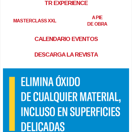
TR EXPERIENCE
A PIE
MASTERCLASS XXL
DE OBRA
CALENDARIO EVENTOS
DESCARGA LA REVISTA