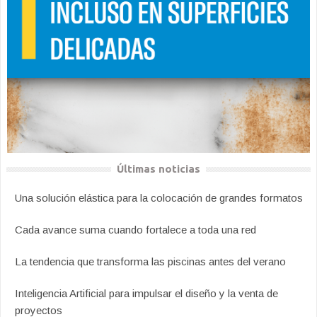
Últimas noticias
Una solución elástica para la colocación de grandes formatos
Cada avance suma cuando fortalece a toda una red
La tendencia que transforma las piscinas antes del verano
Inteligencia Artificial para impulsar el diseño y la venta de
proyectos