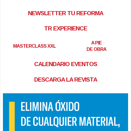
NEWSLETTER TU REFORMA
TR EXPERIENCE
A PIE
MASTERCLASS XXL
DE OBRA
CALENDARIO EVENTOS
DESCARGA LA REVISTA