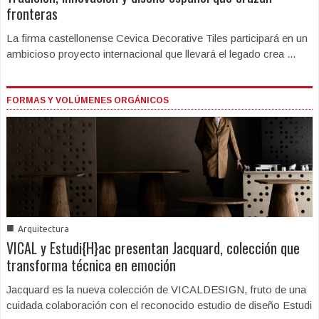
fronteras
La firma castellonense Cevica Decorative Tiles participará en un
ambicioso proyecto internacional que llevará el legado crea ...
FORMAS Y VOLÚMENES ORGÁNICOS
■
Arquitectura
VICAL y Estudi{H}ac presentan Jacquard, colección que
transforma técnica en emoción
Jacquard es la nueva colección de VICALDESIGN, fruto de una
cuidada colaboración con el reconocido estudio de diseño Estudi