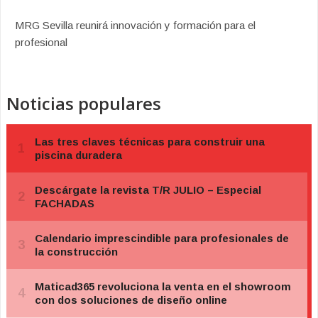
MRG Sevilla reunirá innovación y formación para el
profesional
Noticias populares