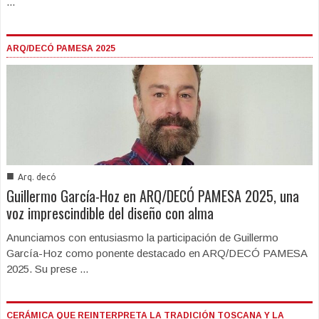
...
ARQ/DECÓ PAMESA 2025
■
Arq. decó
Guillermo García-Hoz en ARQ/DECÓ PAMESA 2025, una
voz imprescindible del diseño con alma
Anunciamos con entusiasmo la participación de Guillermo
García-Hoz como ponente destacado en ARQ/DECÓ PAMESA
2025. Su prese ...
CERÁMICA QUE REINTERPRETA LA TRADICIÓN TOSCANA Y LA