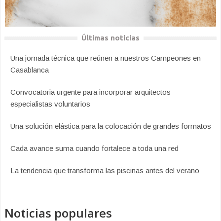
Últimas noticias
Una jornada técnica que reúnen a nuestros Campeones en
Casablanca
Convocatoria urgente para incorporar arquitectos
especialistas voluntarios
Una solución elástica para la colocación de grandes formatos
Cada avance suma cuando fortalece a toda una red
La tendencia que transforma las piscinas antes del verano
Noticias populares