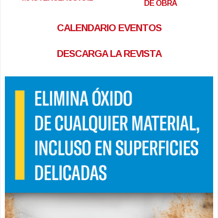
DE OBRA
CALENDARIO EVENTOS
DESCARGA LA REVISTA