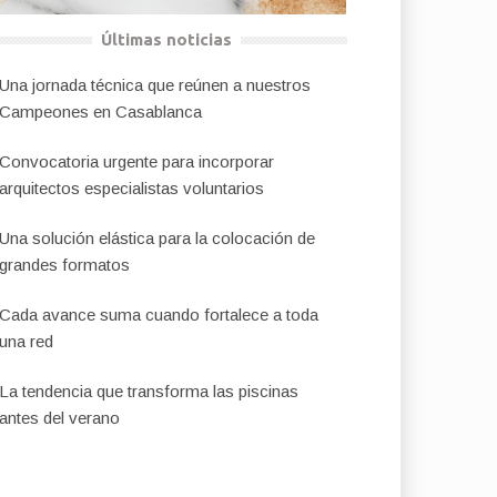
Últimas noticias
Una jornada técnica que reúnen a nuestros
Campeones en Casablanca
Convocatoria urgente para incorporar
arquitectos especialistas voluntarios
Una solución elástica para la colocación de
grandes formatos
Cada avance suma cuando fortalece a toda
una red
La tendencia que transforma las piscinas
antes del verano