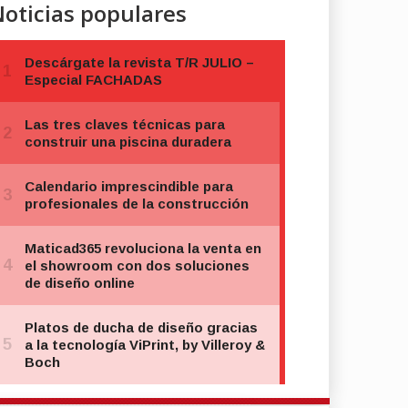
oticias populares