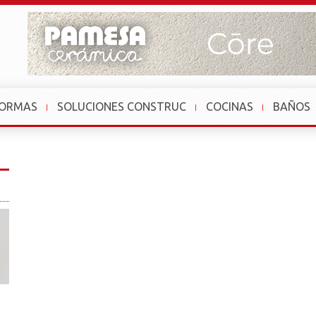
FORMAS
SOLUCIONES CONSTRUC
COCINAS
BAÑOS