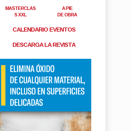
MASTERCLAS
A PIE
S XXL
DE OBRA
CALENDARIO EVENTOS
DESCARGA LA REVISTA