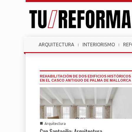
ARQUITECTURA
INTERIORISMO
RE
REHABILITACIÓN DE DOS EDIFICIOS HISTÓRICOS
EN EL CASCO ANTIGUO DE PALMA DE MALLORCA
■
Arquitectura
Can Santacilia: Arquitectura