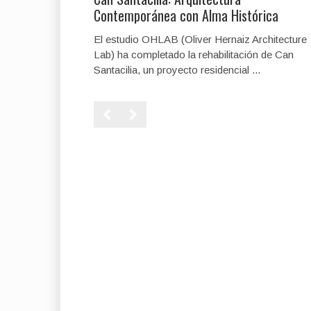
Contemporánea con Alma Histórica
El estudio OHLAB (Oliver Hernaiz Architecture
Lab) ha completado la rehabilitación de Can
Santacilia, un proyecto residencial ...