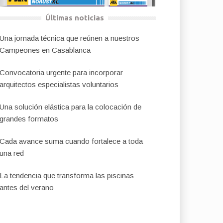
Últimas noticias
Una jornada técnica que reúnen a nuestros
Campeones en Casablanca
Convocatoria urgente para incorporar
arquitectos especialistas voluntarios
Una solución elástica para la colocación de
grandes formatos
Cada avance suma cuando fortalece a toda
una red
La tendencia que transforma las piscinas
antes del verano