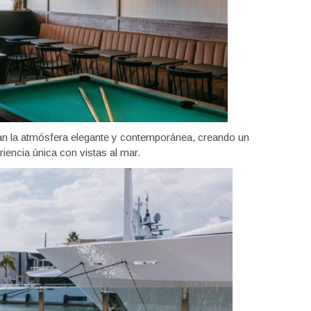
rzan la atmósfera elegante y contemporánea, creando un
iencia única con vistas al mar.