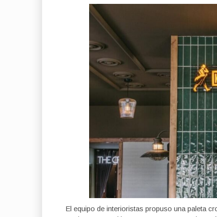
El equipo de interioristas propuso una paleta c