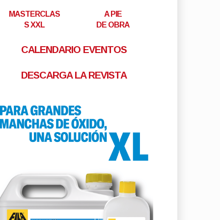
MASTERCLAS
A PIE
S XXL
DE OBRA
CALENDARIO EVENTOS
DESCARGA LA REVISTA