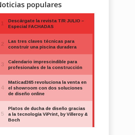
oticias populares