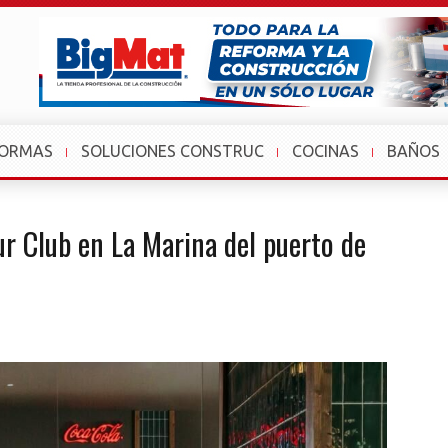
FORMAS
SOLUCIONES CONSTRUC
COCINAS
BAÑOS
r Club en La Marina del puerto de