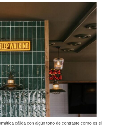
romática cálida con algún tono de contraste como es el