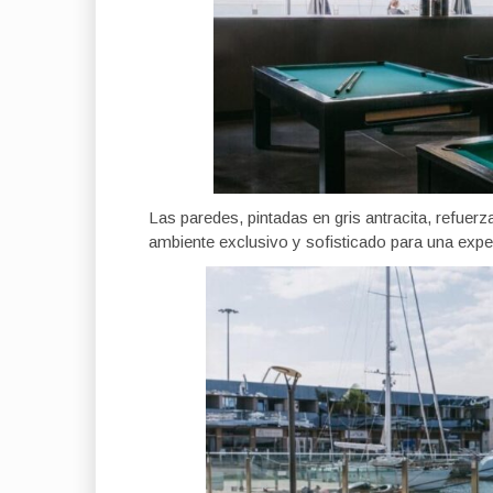
Las paredes, pintadas en gris antracita, refue
ambiente exclusivo y sofisticado para una exper