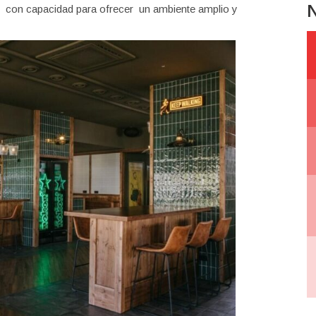
N
s con capacidad para ofrecer un ambiente amplio y