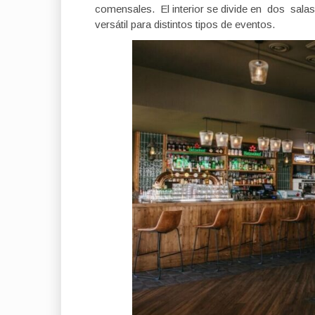
comensales. El interior se divide en dos sala
versátil para distintos tipos de eventos.