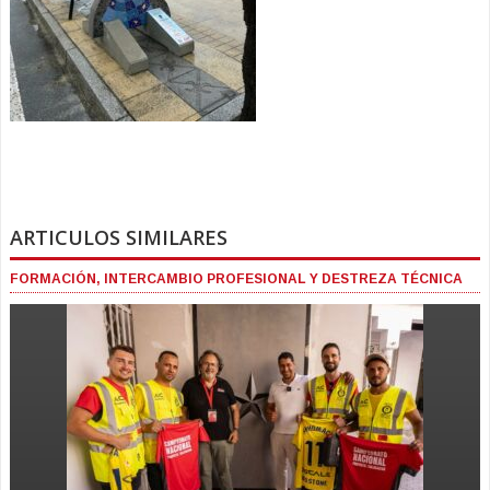
ARTICULOS SIMILARES
FORMACIÓN, INTERCAMBIO PROFESIONAL Y DESTREZA TÉCNICA