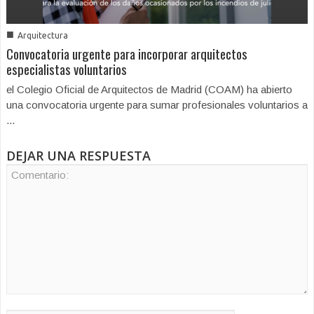
■
Arquitectura
Convocatoria urgente para incorporar arquitectos
especialistas voluntarios
el Colegio Oficial de Arquitectos de Madrid (COAM) ha abierto
una convocatoria urgente para sumar profesionales voluntarios a
...
DEJAR UNA RESPUESTA