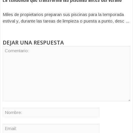
Miles de propietarios preparan sus piscinas para la temporada
estival y, durante las tareas de limpieza o puesta a punto, desc ...
DEJAR UNA RESPUESTA