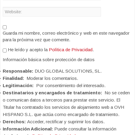
Guarda mi nombre, correo electrónico y web en este navegador
para la próxima vez que comente.
He leído y acepto la
Política de Privacidad
.
Información básica sobre protección de datos
Responsable:
DUO GLOBAL SOLUTIONS, SL.
Finalidad:
Moderar los comentarios.
Legitimación:
Por consentimiento del interesado.
Destinatarios y encargados de tratamiento:
No se ceden
o comunican datos a terceros para prestar este servicio. El
Titular ha contratado los servicios de alojamiento web a OVH
HISPANO S.L. que actúa como encargado de tratamiento.
Derechos:
Acceder, rectificar y suprimir los datos.
Información Adicional:
Puede consultar la información