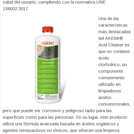
salud del usuario, cumpliendo con la normativa UNE
138002:2017.
Una de las
características
más destacadas
del AKEMI®
Acid Cleaner es
que no contiene
ácido
clorhídrico, un
componente
comúnmente
utilizado en
limpiadores
ácidos
convencionales,
pero que puede ser corrosivo y peligroso tanto para las
superficies como para las personas. En su lugar, este producto
utiliza una fórmula avanzada basada en ácidos orgánicos y
agentes tensioactivos no iónicos, que ofrecen una limpieza