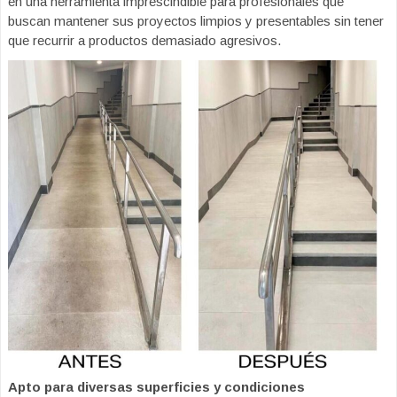
en una herramienta imprescindible para profesionales que
buscan mantener sus proyectos limpios y presentables sin tener
que recurrir a productos demasiado agresivos.
Apto para diversas superficies y condiciones