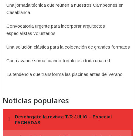
Una jornada técnica que reúnen a nuestros Campeones en
Casablanca
Convocatoria urgente para incorporar arquitectos
especialistas voluntarios
Una solución elástica para la colocación de grandes formatos
Cada avance suma cuando fortalece a toda una red
La tendencia que transforma las piscinas antes del verano
Noticias populares