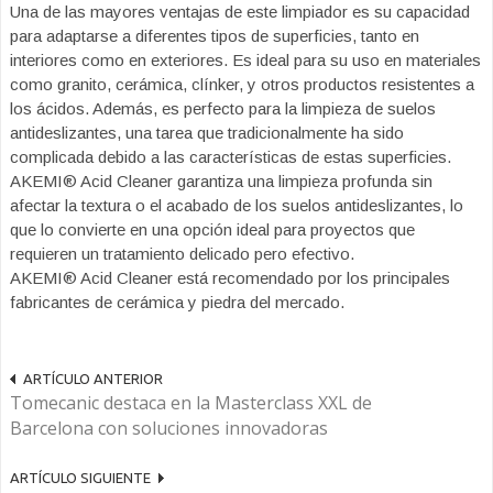
Una de las mayores ventajas de este limpiador es su capacidad
para adaptarse a diferentes tipos de superficies, tanto en
interiores como en exteriores. Es ideal para su uso en materiales
como granito, cerámica, clínker, y otros productos resistentes a
los ácidos. Además, es perfecto para la limpieza de suelos
antideslizantes, una tarea que tradicionalmente ha sido
complicada debido a las características de estas superficies.
AKEMI® Acid Cleaner garantiza una limpieza profunda sin
afectar la textura o el acabado de los suelos antideslizantes, lo
que lo convierte en una opción ideal para proyectos que
requieren un tratamiento delicado pero efectivo.
AKEMI® Acid Cleaner está recomendado por los principales
fabricantes de cerámica y piedra del mercado.
ARTÍCULO ANTERIOR
Tomecanic destaca en la Masterclass XXL de
Barcelona con soluciones innovadoras
ARTÍCULO SIGUIENTE