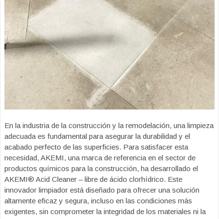
En la industria de la construcción y la remodelación, una limpieza
adecuada es fundamental para asegurar la durabilidad y el
acabado perfecto de las superficies. Para satisfacer esta
necesidad, AKEMI, una marca de referencia en el sector de
productos químicos para la construcción, ha desarrollado el
AKEMI® Acid Cleaner – libre de ácido clorhídrico. Este
innovador limpiador está diseñado para ofrecer una solución
altamente eficaz y segura, incluso en las condiciones más
exigentes, sin comprometer la integridad de los materiales ni la