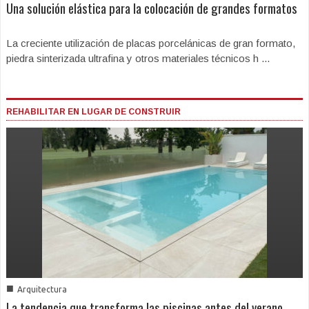
Una solución elástica para la colocación de grandes formatos
La creciente utilización de placas porcelánicas de gran formato,
piedra sinterizada ultrafina y otros materiales técnicos h ...
REHABILITAR EN LUGAR DE CONSTRUIR
■
Arquitectura
La tendencia que transforma las piscinas antes del verano