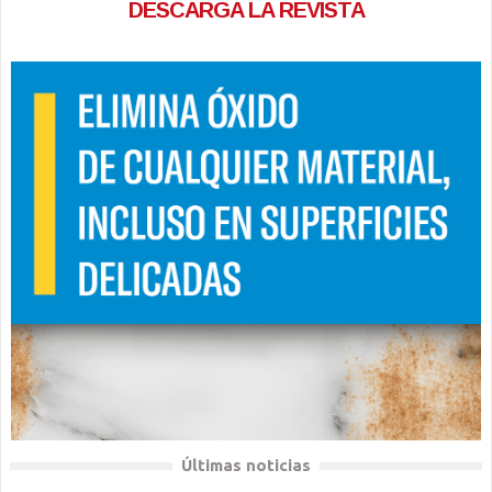
DESCARGA LA REVISTA
Últimas noticias