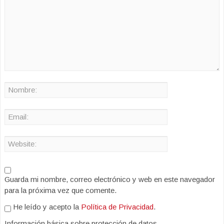
Guarda mi nombre, correo electrónico y web en este navegador
para la próxima vez que comente.
He leído y acepto la
Política de Privacidad
.
Información básica sobre protección de datos