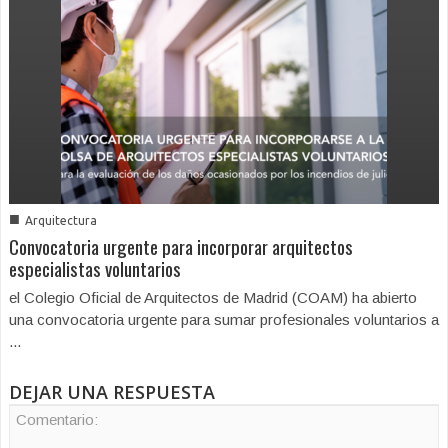
■
Arquitectura
Convocatoria urgente para incorporar arquitectos
especialistas voluntarios
el Colegio Oficial de Arquitectos de Madrid (COAM) ha abierto
una convocatoria urgente para sumar profesionales voluntarios a
...
DEJAR UNA RESPUESTA