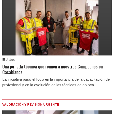
■
Actos
Una jornada técnica que reúnen a nuestros Campeones en
Casablanca
La iniciativa puso el foco en la importancia de la capacitación del
profesional y en la evolución de las técnicas de coloca ...
VALORACIÓN Y REVISIÓN URGENTE