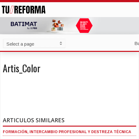
B
Artis_Color
ARTICULOS SIMILARES
FORMACIÓN, INTERCAMBIO PROFESIONAL Y DESTREZA TÉCNICA