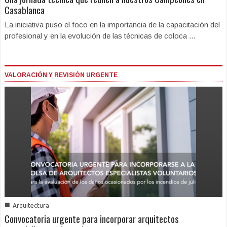
Casablanca
La iniciativa puso el foco en la importancia de la capacitación del
profesional y en la evolución de las técnicas de coloca ...
VALORACIÓN Y REVISIÓN URGENTE
■
Arquitectura
Convocatoria urgente para incorporar arquitectos