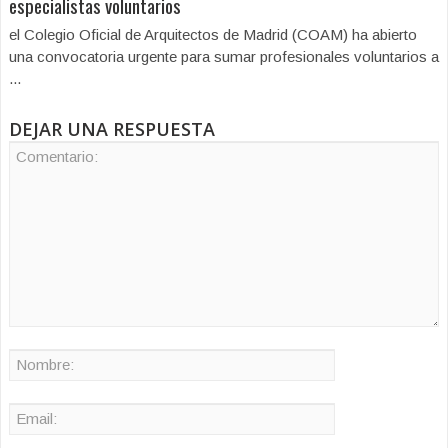
especialistas voluntarios
el Colegio Oficial de Arquitectos de Madrid (COAM) ha abierto
una convocatoria urgente para sumar profesionales voluntarios a
...
DEJAR UNA RESPUESTA