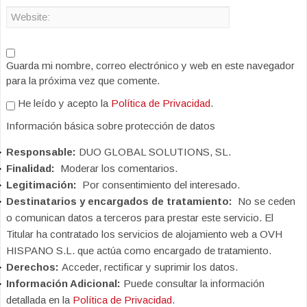
Guarda mi nombre, correo electrónico y web en este navegador
para la próxima vez que comente.
He leído y acepto la
Política de Privacidad
.
Información básica sobre protección de datos
Responsable:
DUO GLOBAL SOLUTIONS, SL.
Finalidad:
Moderar los comentarios.
Legitimación:
Por consentimiento del interesado.
Destinatarios y encargados de tratamiento:
No se ceden
o comunican datos a terceros para prestar este servicio. El
Titular ha contratado los servicios de alojamiento web a OVH
HISPANO S.L. que actúa como encargado de tratamiento.
Derechos:
Acceder, rectificar y suprimir los datos.
Información Adicional:
Puede consultar la información
detallada en la
Política de Privacidad
.