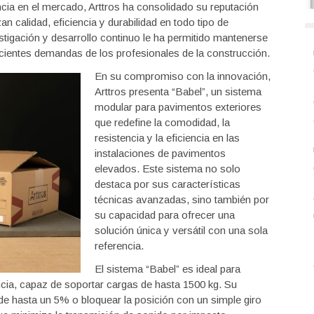
cia en el mercado, Arttros ha consolidado su reputación
 calidad, eficiencia y durabilidad en todo tipo de
stigación y desarrollo continuo le ha permitido mantenerse
recientes demandas de los profesionales de la construcción.
En su compromiso con la innovación,
Arttros presenta “Babel”, un sistema
modular para pavimentos exteriores
que redefine la comodidad, la
resistencia y la eficiencia en las
instalaciones de pavimentos
elevados. Este sistema no solo
destaca por sus características
técnicas avanzadas, sino también por
su capacidad para ofrecer una
solución única y versátil con una sola
referencia.
El sistema “Babel” es ideal para
ncia, capaz de soportar cargas de hasta 1500 kg. Su
e hasta un 5% o bloquear la posición con un simple giro