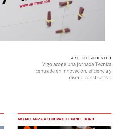
ARTÍCULO SIGUIENTE
Vigo acoge una Jornada Técnica
centrada en innovación, eficiencia y
diseño constructivo
AKEMI LANZA AKENOVA® XL PANEL BOND