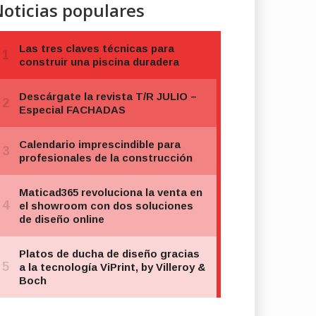
oticias populares