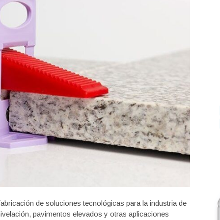
fabricación de soluciones tecnológicas para la industria de
nivelación, pavimentos elevados y otras aplicaciones