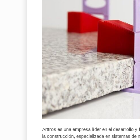
Arttros es una empresa líder en el desarrollo y 
la construcción, especializada en sistemas de 