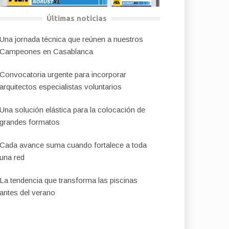
Últimas noticias
Una jornada técnica que reúnen a nuestros
Campeones en Casablanca
Convocatoria urgente para incorporar
arquitectos especialistas voluntarios
Una solución elástica para la colocación de
grandes formatos
Cada avance suma cuando fortalece a toda
una red
La tendencia que transforma las piscinas
antes del verano