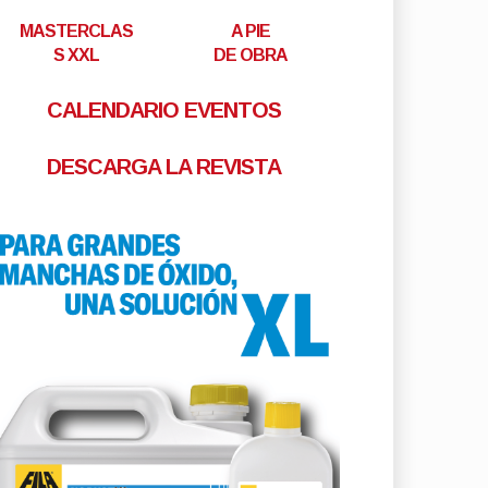
MASTERCLAS
A PIE
S XXL
DE OBRA
CALENDARIO EVENTOS
DESCARGA LA REVISTA