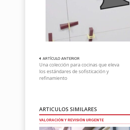
ARTÍCULO ANTERIOR
Una colección para cocinas que eleva
los estándares de sofisticación y
refinamiento
ARTICULOS SIMILARES
VALORACIÓN Y REVISIÓN URGENTE