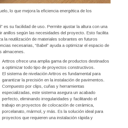
elo, lo que mejora la eficiencia energética de los
es su facilidad de uso. Permite ajustar la altura con una
ir anillos según las necesidades del proyecto. Esto facilita
za la reutilización de materiales sobrantes en futuros
encias necesarias, “Babel” ayuda a optimizar el espacio de
os almacenes.
Arttros ofrece una amplia gama de productos destinados
a optimizar todo tipo de proyectos constructivos.
El sistema de nivelación Arttros es fundamental para
garantizar la precisión en la instalación de pavimentos.
Compuesto por clips, cuñas y herramientas
especializadas, este sistema asegura un acabado
perfecto, eliminando irregularidades y facilitando el
trabajo en proyectos de colocación de cerámica,
porcelanato, mármol, y más. Es la solución ideal para
proyectos que requieren una instalación rápida y