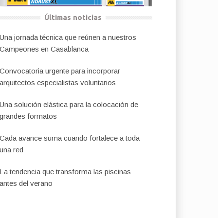
Últimas noticias
Una jornada técnica que reúnen a nuestros
Campeones en Casablanca
Convocatoria urgente para incorporar
arquitectos especialistas voluntarios
Una solución elástica para la colocación de
grandes formatos
Cada avance suma cuando fortalece a toda
una red
La tendencia que transforma las piscinas
antes del verano