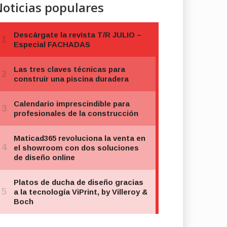
oticias populares