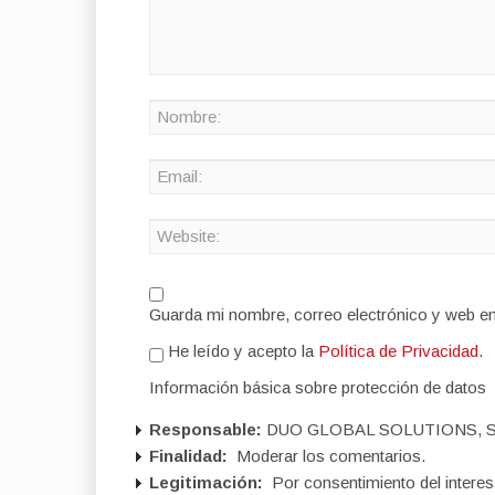
Guarda mi nombre, correo electrónico y web e
He leído y acepto la
Política de Privacidad
.
Información básica sobre protección de datos
Responsable:
DUO GLOBAL SOLUTIONS, S
Finalidad:
Moderar los comentarios.
Legitimación:
Por consentimiento del interes