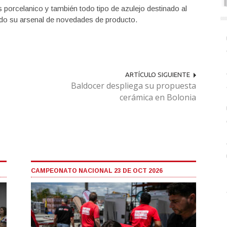
s porcelanico y también todo tipo de azulejo destinado al
todo su arsenal de novedades de producto.
ARTÍCULO SIGUIENTE
Baldocer despliega su propuesta
cerámica en Bolonia
CAMPEONATO NACIONAL 23 DE OCT 2026