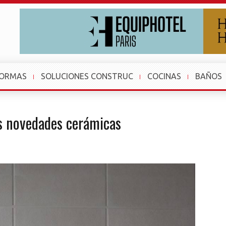
FORMAS
SOLUCIONES CONSTRUC
COCINAS
BAÑOS
s novedades cerámicas