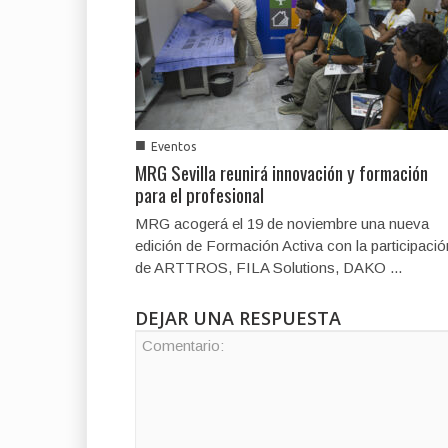
■
Eventos
MRG Sevilla reunirá innovación y formación
para el profesional
MRG acogerá el 19 de noviembre una nueva
edición de Formación Activa con la participació
de ARTTROS, FILA Solutions, DAKO ...
DEJAR UNA RESPUESTA