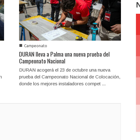
N
■
Campeonato
DURAN lleva a Palma una nueva prueba del
Campeonato Nacional
DURAN acogerá el 23 de octubre una nueva
n
prueba del Campeonato Nacional de Colocación,
donde los mejores instaladores compet ...