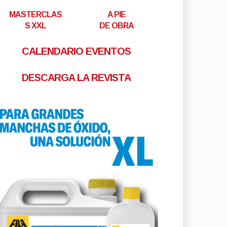
MASTERCLAS
A PIE
S XXL
DE OBRA
CALENDARIO EVENTOS
DESCARGA LA REVISTA