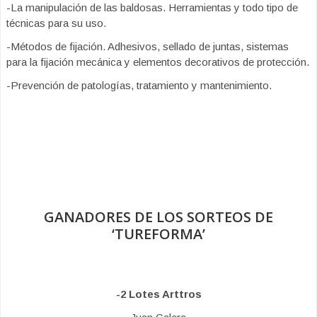
-La manipulación de las baldosas. Herramientas y todo tipo de
técnicas para su uso.
-Métodos de fijación. Adhesivos, sellado de juntas, sistemas
para la fijación mecánica y elementos decorativos de protección.
-Prevención de patologías, tratamiento y mantenimiento.
GANADORES DE LOS SORTEOS DE
‘TUREFORMA’
-2 Lotes Arttros