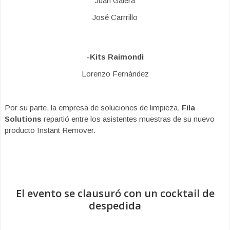
Juan Galera
José Carrrillo
-Kits Raimondi
Lorenzo Fernández
Por su parte, la empresa de soluciones de limpieza,
Fila
Solutions
repartió entre los asistentes muestras de su nuevo
producto Instant Remover.
El evento se clausuró con un cocktail de
despedida