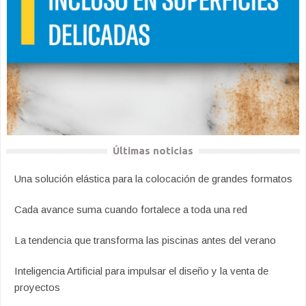
Últimas noticias
Una solución elástica para la colocación de grandes formatos
Cada avance suma cuando fortalece a toda una red
La tendencia que transforma las piscinas antes del verano
Inteligencia Artificial para impulsar el diseño y la venta de
proyectos