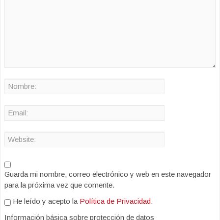
Guarda mi nombre, correo electrónico y web en este navegador
para la próxima vez que comente.
He leído y acepto la
Política de Privacidad
.
Información básica sobre protección de datos