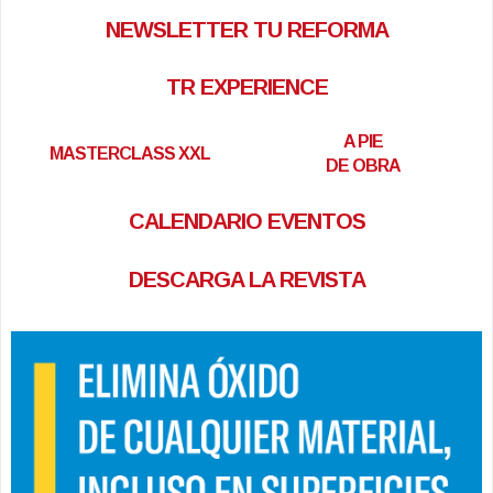
NEWSLETTER TU REFORMA
TR EXPERIENCE
A PIE
MASTERCLASS XXL
DE OBRA
CALENDARIO EVENTOS
DESCARGA LA REVISTA