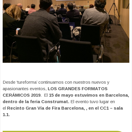
Desde ‘tureforma’ continuamos con nuestros nuevos y
apasionantes eventos,
LOS GRANDES FORMATOS
CERÁMICOS 2019
. El
15 de mayo estuvimos en Barcelona,
dentro de la feria Construmat.
El evento tuvo lugar en
el
Recinto Gran Vía de Fira Barcelona, , en el CC1 – sala
1.1.