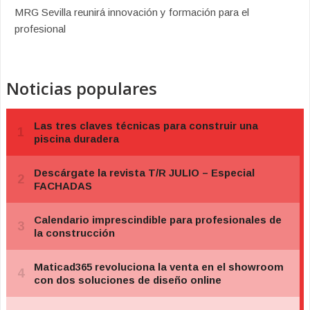
MRG Sevilla reunirá innovación y formación para el
profesional
Noticias populares