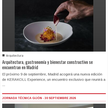
■
Arquitectura
Arquitectura, gastronomía y bienestar constructivo se
encuentran en Madrid
El próximo 9 de septiembre, Madrid acogerá una nueva edición
de KERAKOLL Experience, un encuentro exclusivo que reunirá a
...
JORNADA TÉCNICA GIJÓN - 30 SEPTIEMBRE 2026