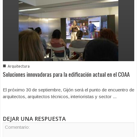
■
Arquitectura
Soluciones innovadoras para la edificación actual en el COAA
El próximo 30 de septiembre, Gijón será el punto de encuentro de
arquitectos, arquitectos técnicos, interioristas y sector ...
DEJAR UNA RESPUESTA