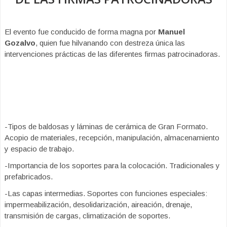
El evento fue conducido de forma magna por
Manuel
Gozalvo
, quien fue hilvanando con destreza única las
intervenciones prácticas de las diferentes firmas patrocinadoras.
-Tipos de baldosas y láminas de cerámica de Gran Formato.
Acopio de materiales, recepción, manipulación, almacenamiento
y espacio de trabajo.
-Importancia de los soportes para la colocación. Tradicionales y
prefabricados.
-Las capas intermedias. Soportes con funciones especiales:
impermeabilización, desolidarización, aireación, drenaje,
transmisión de cargas, climatización de soportes.