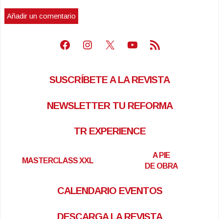
Facebook
Instagram
X
Youtube
Feed RSS
SUSCRÍBETE A LA REVISTA
NEWSLETTER TU REFORMA
TR EXPERIENCE
A PIE
MASTERCLASS XXL
DE OBRA
CALENDARIO EVENTOS
DESCARGA LA REVISTA