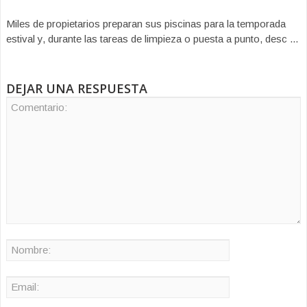
Miles de propietarios preparan sus piscinas para la temporada
estival y, durante las tareas de limpieza o puesta a punto, desc ...
DEJAR UNA RESPUESTA