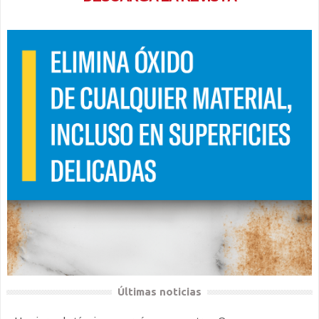
Últimas noticias