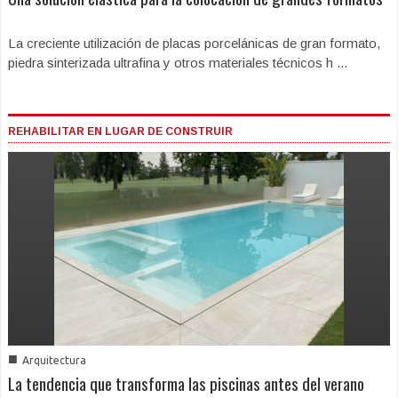
La creciente utilización de placas porcelánicas de gran formato,
piedra sinterizada ultrafina y otros materiales técnicos h ...
REHABILITAR EN LUGAR DE CONSTRUIR
■
Arquitectura
La tendencia que transforma las piscinas antes del verano