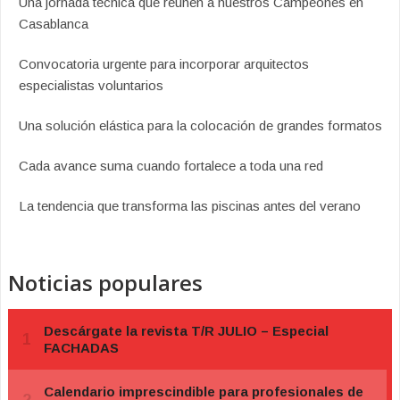
Una jornada técnica que reúnen a nuestros Campeones en
Casablanca
Convocatoria urgente para incorporar arquitectos
especialistas voluntarios
Una solución elástica para la colocación de grandes formatos
Cada avance suma cuando fortalece a toda una red
La tendencia que transforma las piscinas antes del verano
Noticias populares