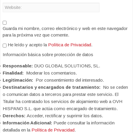
Guarda mi nombre, correo electrónico y web en este navegador
para la próxima vez que comente.
He leído y acepto la
Política de Privacidad
.
Información básica sobre protección de datos
Responsable:
DUO GLOBAL SOLUTIONS, SL.
Finalidad:
Moderar los comentarios.
Legitimación:
Por consentimiento del interesado.
Destinatarios y encargados de tratamiento:
No se ceden
o comunican datos a terceros para prestar este servicio. El
Titular ha contratado los servicios de alojamiento web a OVH
HISPANO S.L. que actúa como encargado de tratamiento.
Derechos:
Acceder, rectificar y suprimir los datos.
Información Adicional:
Puede consultar la información
detallada en la
Política de Privacidad
.