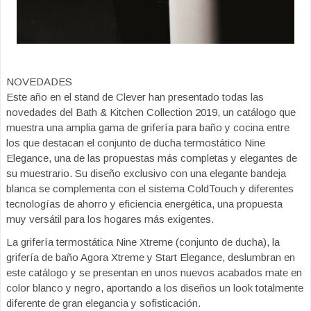
NOVEDADES
Este año en el stand de Clever han presentado todas las
novedades del Bath & Kitchen Collection 2019, un catálogo que
muestra una amplia gama de grifería para baño y cocina entre
los que destacan el conjunto de ducha termostático Nine
Elegance, una de las propuestas más completas y elegantes de
su muestrario. Su diseño exclusivo con una elegante bandeja
blanca se complementa con el sistema ColdTouch y diferentes
tecnologías de ahorro y eficiencia energética, una propuesta
muy versátil para los hogares más exigentes.
La grifería termostática Nine Xtreme (conjunto de ducha), la
grifería de baño Agora Xtreme y Start Elegance, deslumbran en
este catálogo y se presentan en unos nuevos acabados mate en
color blanco y negro, aportando a los diseños un look totalmente
diferente de gran elegancia y sofisticación.