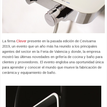
La firma
Clever
presente en la pasada edición de Cevisama
2019, un evento que un año más ha reunido a los principales
agentes del sector en la Feria de Valencia y donde, la empresa
mostró las últimas novedades en grifería de cocina y baño para
clientes y proveedores. El evento engloba una oportunidad única
para aprender y conocer el mundo que mueve la fabricación de
cerámica y equipamiento de baño.