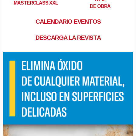
MASTERCLASS XXL
DE OBRA
CALENDARIO EVENTOS
DESCARGA LA REVISTA