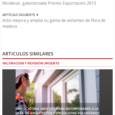
Moidecar, galardonada Premio Exportación 2013
ARTÍCULO SIGUIENTE
Actis mejora y amplía su gama de aislantes de fibra de
madera
ARTICULOS SIMILARES
VALORACIÓN Y REVISIÓN URGENTE