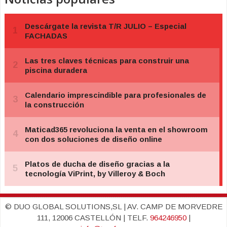
© DUO GLOBAL SOLUTIONS,SL | AV. CAMP DE MORVEDRE
111, 12006 CASTELLÓN | TELF.
964246950
|