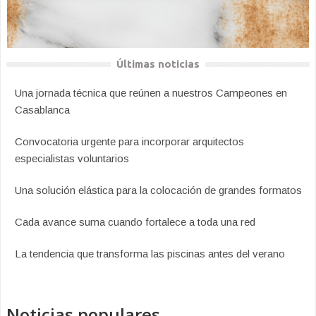
Últimas noticias
Una jornada técnica que reúnen a nuestros Campeones en
Casablanca
Convocatoria urgente para incorporar arquitectos
especialistas voluntarios
Una solución elástica para la colocación de grandes formatos
Cada avance suma cuando fortalece a toda una red
La tendencia que transforma las piscinas antes del verano
Noticias populares