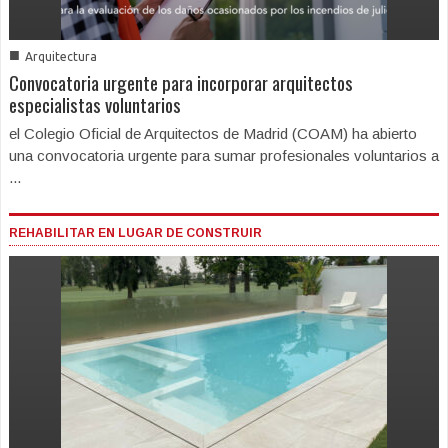
■
Arquitectura
Convocatoria urgente para incorporar arquitectos
especialistas voluntarios
el Colegio Oficial de Arquitectos de Madrid (COAM) ha abierto
una convocatoria urgente para sumar profesionales voluntarios a
...
REHABILITAR EN LUGAR DE CONSTRUIR