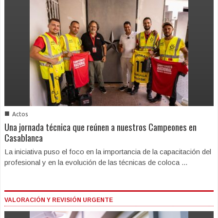
■
Actos
Una jornada técnica que reúnen a nuestros Campeones en
Casablanca
La iniciativa puso el foco en la importancia de la capacitación del
profesional y en la evolución de las técnicas de coloca ...
VALORACIÓN Y REVISIÓN URGENTE