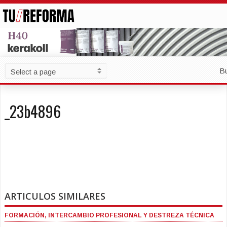
B
_23b4896
ARTICULOS SIMILARES
FORMACIÓN, INTERCAMBIO PROFESIONAL Y DESTREZA TÉCNICA