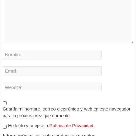
Guarda mi nombre, correo electrónico y web en este navegador
para la próxima vez que comente.
He leído y acepto la
Política de Privacidad
.
Información básica sobre protección de datos