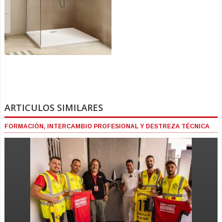
ARTICULOS SIMILARES
FORMACIÓN, INTERCAMBIO PROFESIONAL Y DESTREZA TÉCNICA