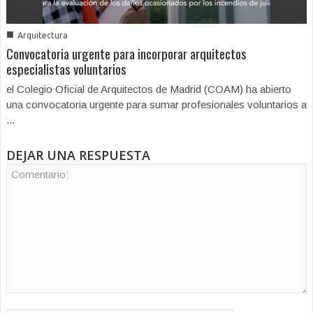
■
Arquitectura
Convocatoria urgente para incorporar arquitectos
especialistas voluntarios
el Colegio Oficial de Arquitectos de Madrid (COAM) ha abierto
una convocatoria urgente para sumar profesionales voluntarios a
...
DEJAR UNA RESPUESTA