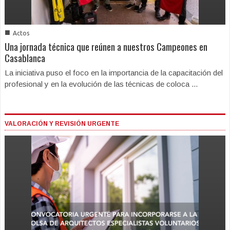
■
Actos
Una jornada técnica que reúnen a nuestros Campeones en
Casablanca
La iniciativa puso el foco en la importancia de la capacitación del
profesional y en la evolución de las técnicas de coloca ...
VALORACIÓN Y REVISIÓN URGENTE