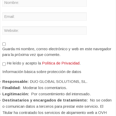
Guarda mi nombre, correo electrónico y web en este navegador
para la próxima vez que comente.
He leído y acepto la
Política de Privacidad
.
Información básica sobre protección de datos
Responsable:
DUO GLOBAL SOLUTIONS, SL.
Finalidad:
Moderar los comentarios.
Legitimación:
Por consentimiento del interesado.
Destinatarios y encargados de tratamiento:
No se ceden
o comunican datos a terceros para prestar este servicio. El
Titular ha contratado los servicios de alojamiento web a OVH