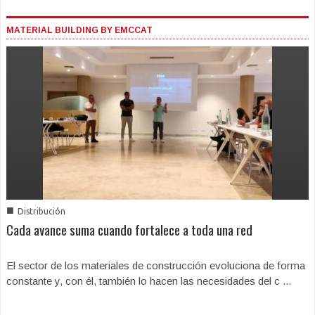
MATERIAL BUILDING BY EMCCAT
■
Distribución
Cada avance suma cuando fortalece a toda una red
El sector de los materiales de construcción evoluciona de forma
constante y, con él, también lo hacen las necesidades del c ...