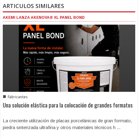
ARTICULOS SIMILARES
AKEMI LANZA AKENOVA® XL PANEL BOND
■
Fabricantes
Una solución elástica para la colocación de grandes formatos
La creciente utilización de placas porcelánicas de gran formato,
piedra sinterizada ultrafina y otros materiales técnicos h ...