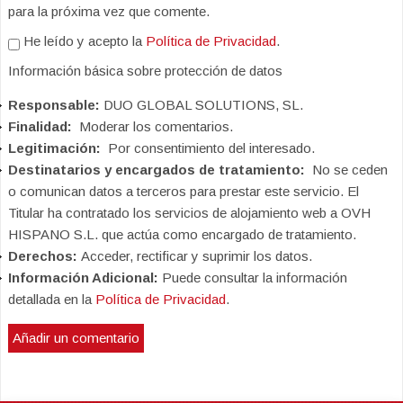
para la próxima vez que comente.
He leído y acepto la
Política de Privacidad
.
Información básica sobre protección de datos
Responsable:
DUO GLOBAL SOLUTIONS, SL.
Finalidad:
Moderar los comentarios.
Legitimación:
Por consentimiento del interesado.
Destinatarios y encargados de tratamiento:
No se ceden
o comunican datos a terceros para prestar este servicio. El
Titular ha contratado los servicios de alojamiento web a OVH
HISPANO S.L. que actúa como encargado de tratamiento.
Derechos:
Acceder, rectificar y suprimir los datos.
Información Adicional:
Puede consultar la información
detallada en la
Política de Privacidad
.