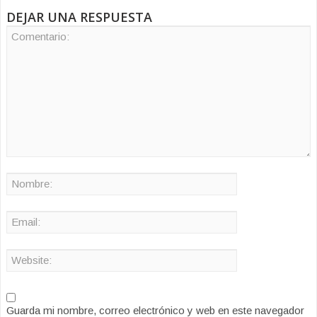
DEJAR UNA RESPUESTA
Guarda mi nombre, correo electrónico y web en este navegador