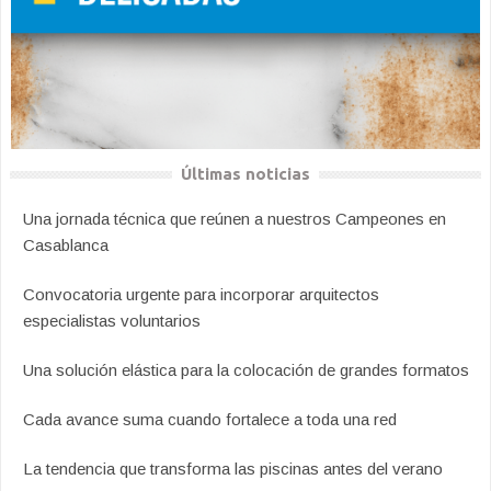
Últimas noticias
Una jornada técnica que reúnen a nuestros Campeones en
Casablanca
Convocatoria urgente para incorporar arquitectos
especialistas voluntarios
Una solución elástica para la colocación de grandes formatos
Cada avance suma cuando fortalece a toda una red
La tendencia que transforma las piscinas antes del verano