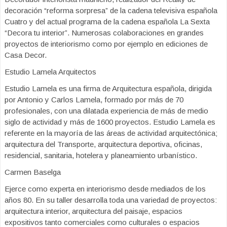
decoración “reforma sorpresa” de la cadena televisiva española
Cuatro y del actual programa de la cadena española La Sexta
“Decora tu interior”. Numerosas colaboraciones en grandes
proyectos de interiorismo como por ejemplo en ediciones de
Casa Decor.
Estudio Lamela Arquitectos
Estudio Lamela es una firma de Arquitectura española, dirigida
por Antonio y Carlos Lamela, formado por más de 70
profesionales, con una dilatada experiencia de más de medio
siglo de actividad y más de 1600 proyectos. Estudio Lamela es
referente en la mayoría de las áreas de actividad arquitectónica;
arquitectura del Transporte, arquitectura deportiva, oficinas,
residencial, sanitaria, hotelera y planeamiento urbanístico.
Carmen Baselga
Ejerce como experta en interiorismo desde mediados de los
años 80. En su taller desarrolla toda una variedad de proyectos:
arquitectura interior, arquitectura del paisaje, espacios
expositivos tanto comerciales como culturales o espacios