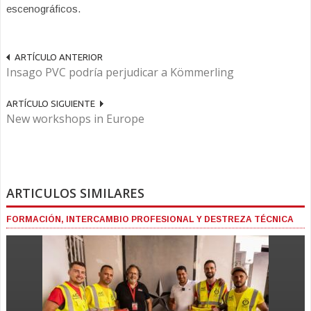
escenográficos.
ARTÍCULO ANTERIOR
Insago PVC podría perjudicar a Kömmerling
ARTÍCULO SIGUIENTE
New workshops in Europe
ARTICULOS SIMILARES
FORMACIÓN, INTERCAMBIO PROFESIONAL Y DESTREZA TÉCNICA