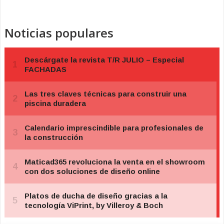
Noticias populares