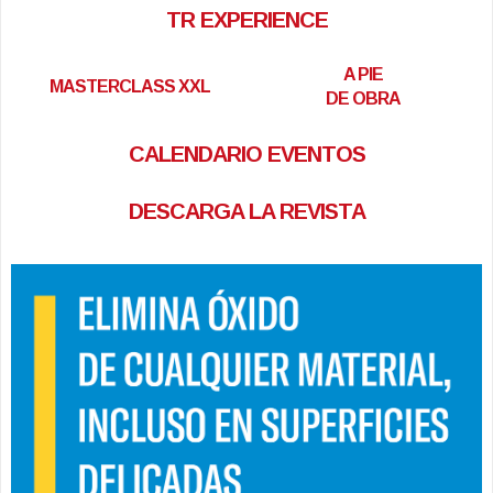
TR EXPERIENCE
A PIE
MASTERCLASS XXL
DE OBRA
CALENDARIO EVENTOS
DESCARGA LA REVISTA