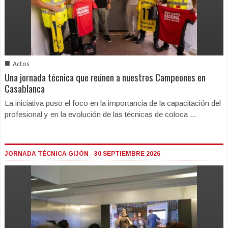
■
Actos
Una jornada técnica que reúnen a nuestros Campeones en
Casablanca
La iniciativa puso el foco en la importancia de la capacitación del
profesional y en la evolución de las técnicas de coloca ...
JORNADA TÉCNICA GIJÓN - 30 SEPTIEMBRE 2026