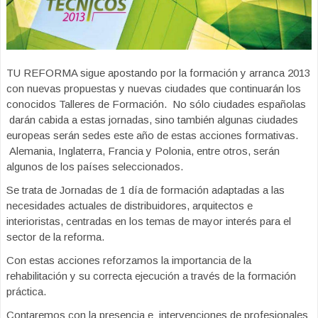
TU REFORMA sigue apostando por la formación y arranca 2013
con nuevas propuestas y nuevas ciudades que continuarán los
conocidos Talleres de Formación. No sólo ciudades españolas
darán cabida a estas jornadas, sino también algunas ciudades
europeas serán sedes este año de estas acciones formativas.
Alemania, Inglaterra, Francia y Polonia, entre otros, serán
algunos de los países seleccionados.
Se trata de Jornadas de 1 día de formación adaptadas a las
necesidades actuales de distribuidores, arquitectos e
interioristas, centradas en los temas de mayor interés para el
sector de la reforma.
Con estas acciones reforzamos la importancia de la
rehabilitación y su correcta ejecución a través de la formación
práctica.
Contaremos con la presencia e intervenciones de profesionales