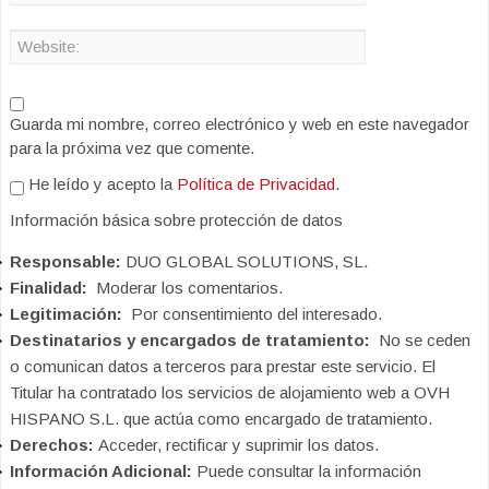
Guarda mi nombre, correo electrónico y web en este navegador
para la próxima vez que comente.
He leído y acepto la
Política de Privacidad
.
Información básica sobre protección de datos
Responsable:
DUO GLOBAL SOLUTIONS, SL.
Finalidad:
Moderar los comentarios.
Legitimación:
Por consentimiento del interesado.
Destinatarios y encargados de tratamiento:
No se ceden
o comunican datos a terceros para prestar este servicio. El
Titular ha contratado los servicios de alojamiento web a OVH
HISPANO S.L. que actúa como encargado de tratamiento.
Derechos:
Acceder, rectificar y suprimir los datos.
Información Adicional:
Puede consultar la información