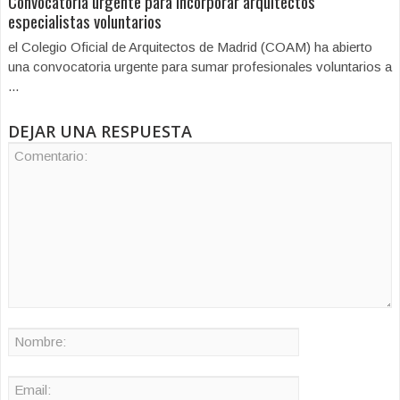
Convocatoria urgente para incorporar arquitectos
especialistas voluntarios
el Colegio Oficial de Arquitectos de Madrid (COAM) ha abierto
una convocatoria urgente para sumar profesionales voluntarios a
...
DEJAR UNA RESPUESTA