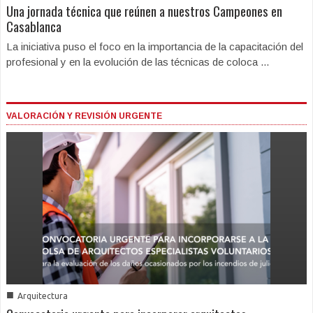
Una jornada técnica que reúnen a nuestros Campeones en
Casablanca
La iniciativa puso el foco en la importancia de la capacitación del
profesional y en la evolución de las técnicas de coloca ...
VALORACIÓN Y REVISIÓN URGENTE
■
Arquitectura