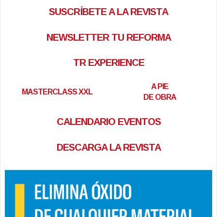
SUSCRÍBETE A LA REVISTA
NEWSLETTER TU REFORMA
TR EXPERIENCE
A PIE
MASTERCLASS XXL
DE OBRA
CALENDARIO EVENTOS
DESCARGA LA REVISTA