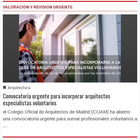
VALORACIÓN Y REVISIÓN URGENTE
■
Arquitectura
Convocatoria urgente para incorporar arquitectos
especialistas voluntarios
el Colegio Oficial de Arquitectos de Madrid (COAM) ha abierto
una convocatoria urgente para sumar profesionales voluntarios a
...