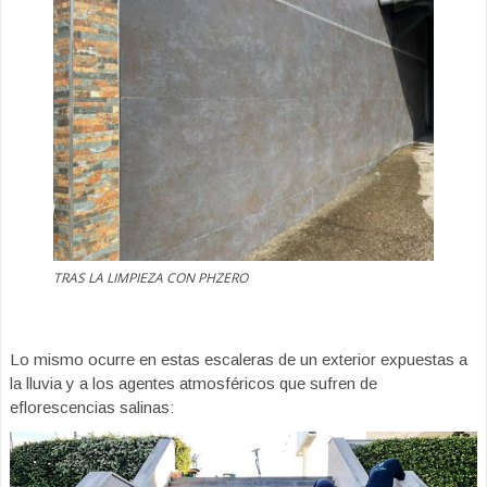
TRAS LA LIMPIEZA CON PHZERO
Lo mismo ocurre en estas escaleras de un exterior expuestas a
la lluvia y a los agentes atmosféricos que sufren de
eflorescencias salinas: