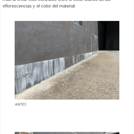
eflorescencias y el color del material:
ANTES