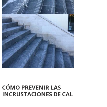
CÓMO PREVENIR LAS
INCRUSTACIONES DE CAL