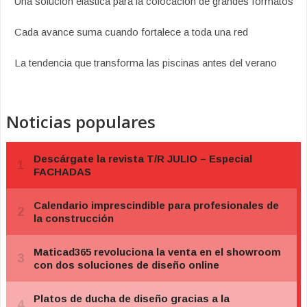
Una solución elástica para la colocación de grandes formatos
Cada avance suma cuando fortalece a toda una red
La tendencia que transforma las piscinas antes del verano
Noticias populares