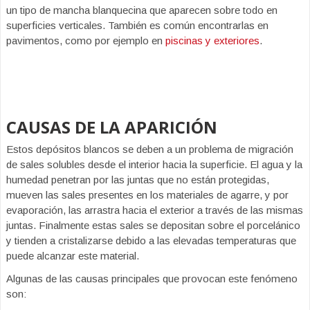
un tipo de mancha blanquecina que aparecen sobre todo en
superficies verticales. También es común encontrarlas en
pavimentos, como por ejemplo en
piscinas y exteriores
.
CAUSAS DE LA APARICIÓN
Estos depósitos blancos se deben a un problema de migración
de sales solubles desde el interior hacia la superficie. El agua y la
humedad penetran por las juntas que no están protegidas,
mueven las sales presentes en los materiales de agarre, y por
evaporación, las arrastra hacia el exterior a través de las mismas
juntas. Finalmente estas sales se depositan sobre el porcelánico
y tienden a cristalizarse debido a las elevadas temperaturas que
puede alcanzar este material.
Algunas de las causas principales que provocan este fenómeno
son: