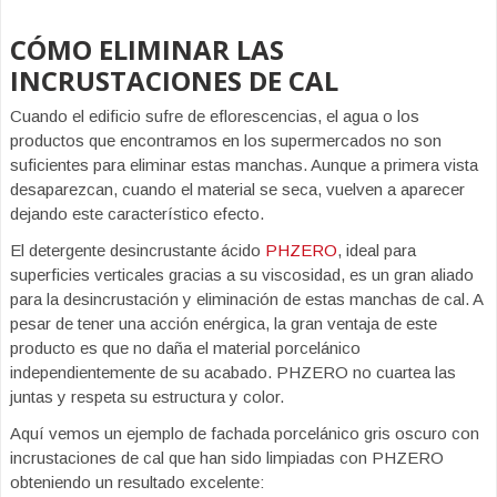
CÓMO ELIMINAR LAS
INCRUSTACIONES DE CAL
Cuando el edificio sufre de eflorescencias, el agua o los
productos que encontramos en los supermercados no son
suficientes para eliminar estas manchas. Aunque a primera vista
desaparezcan, cuando el material se seca, vuelven a aparecer
dejando este característico efecto.
El detergente desincrustante ácido
PHZERO
, ideal para
superficies verticales gracias a su viscosidad, es un gran aliado
para la desincrustación y eliminación de estas manchas de cal. A
pesar de tener una acción enérgica, la gran ventaja de este
producto es que no daña el material porcelánico
independientemente de su acabado. PHZERO no cuartea las
juntas y respeta su estructura y color.
Aquí vemos un ejemplo de fachada porcelánico gris oscuro con
incrustaciones de cal que han sido limpiadas con PHZERO
obteniendo un resultado excelente: