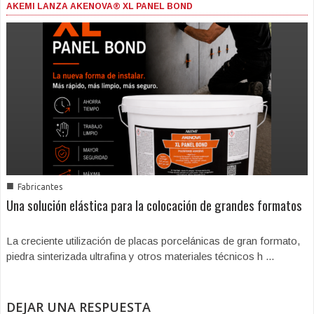
AKEMI LANZA AKENOVA® XL PANEL BOND
■
Fabricantes
Una solución elástica para la colocación de grandes formatos
La creciente utilización de placas porcelánicas de gran formato,
piedra sinterizada ultrafina y otros materiales técnicos h ...
DEJAR UNA RESPUESTA