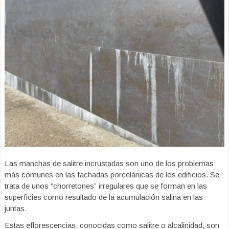
Las manchas de salitre incrustadas son uno de los problemas
más comunes en las fachadas porcelánicas de los edificios. Se
trata de unos “chorretones” irregulares que se forman en las
superficies como resultado de la acumulación salina en las
juntas.
Estas eflorescencias, conocidas como salitre o alcalinidad, son