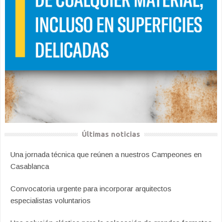
Últimas noticias
Una jornada técnica que reúnen a nuestros Campeones en
Casablanca
Convocatoria urgente para incorporar arquitectos
especialistas voluntarios