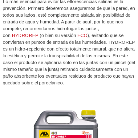
Lo más esencial para evitar las eflorescencias salinas es la
prevención. Primero deberemos asegurarnos de que la pared, en
todos sus lados, esté completamente aislada sin posibilidad de
entrada de agua y humedad. A partir de aquí, por lo que nos
compete, recomendamos hidrofugar las juntas,
con
HYDROREP
(o bien su versión
ECO
), evitando que se
conviertan en puntos de entrada de las humedades. HYDROREP
es un hidro-repelente con efecto totalmente natural, que no altera
la estética y permite la transpirabilidad de las mismas. En este
caso el producto se aplicaría solo en las juntas con un pincel (del
mismo tamaño que la junta) retirando cuidadosamente con un
paño absorbente los eventuales residuos de producto que hayan
quedado sobre el porcelánico.