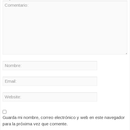
Guarda mi nombre, correo electrónico y web en este navegador
para la próxima vez que comente.