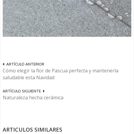
ARTÍCULO ANTERIOR
Cómo elegir la flor de Pascua perfecta y mantenerla
saludable esta Navidad
ARTÍCULO SIGUIENTE
Naturaleza hecha cerámica
ARTICULOS SIMILARES