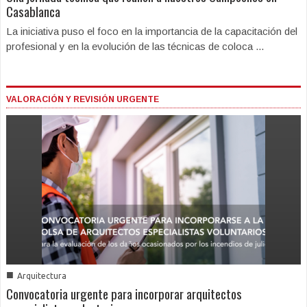
Casablanca
La iniciativa puso el foco en la importancia de la capacitación del
profesional y en la evolución de las técnicas de coloca ...
VALORACIÓN Y REVISIÓN URGENTE
■
Arquitectura
Convocatoria urgente para incorporar arquitectos