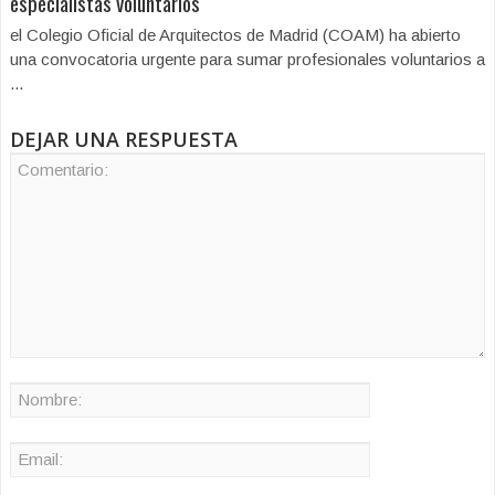
especialistas voluntarios
el Colegio Oficial de Arquitectos de Madrid (COAM) ha abierto
una convocatoria urgente para sumar profesionales voluntarios a
...
DEJAR UNA RESPUESTA