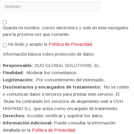
Guarda mi nombre, correo electrónico y web en este navegador
para la próxima vez que comente.
He leído y acepto la
Política de Privacidad
.
Información básica sobre protección de datos
Responsable:
DUO GLOBAL SOLUTIONS, SL.
Finalidad:
Moderar los comentarios.
Legitimación:
Por consentimiento del interesado.
Destinatarios y encargados de tratamiento:
No se ceden
o comunican datos a terceros para prestar este servicio. El
Titular ha contratado los servicios de alojamiento web a OVH
HISPANO S.L. que actúa como encargado de tratamiento.
Derechos:
Acceder, rectificar y suprimir los datos.
Información Adicional:
Puede consultar la información
detallada en la
Política de Privacidad
.