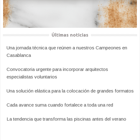
Últimas noticias
Una jornada técnica que reúnen a nuestros Campeones en
Casablanca
Convocatoria urgente para incorporar arquitectos
especialistas voluntarios
Una solución elástica para la colocación de grandes formatos
Cada avance suma cuando fortalece a toda una red
La tendencia que transforma las piscinas antes del verano