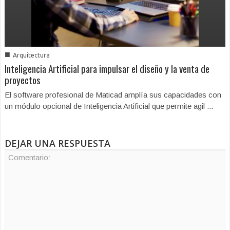
■
Arquitectura
Inteligencia Artificial para impulsar el diseño y la venta de
proyectos
El software profesional de Maticad amplía sus capacidades con
un módulo opcional de Inteligencia Artificial que permite agil ...
DEJAR UNA RESPUESTA