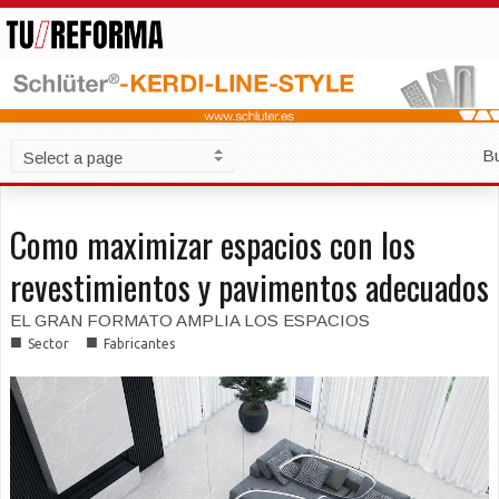
B
Como maximizar espacios con los
revestimientos y pavimentos adecuados
EL GRAN FORMATO AMPLIA LOS ESPACIOS
■
■
Sector
Fabricantes