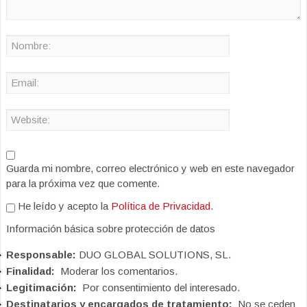
Guarda mi nombre, correo electrónico y web en este navegador
para la próxima vez que comente.
He leído y acepto la
Política de Privacidad
.
Información básica sobre protección de datos
Responsable:
DUO GLOBAL SOLUTIONS, SL.
Finalidad:
Moderar los comentarios.
Legitimación:
Por consentimiento del interesado.
Destinatarios y encargados de tratamiento:
No se ceden