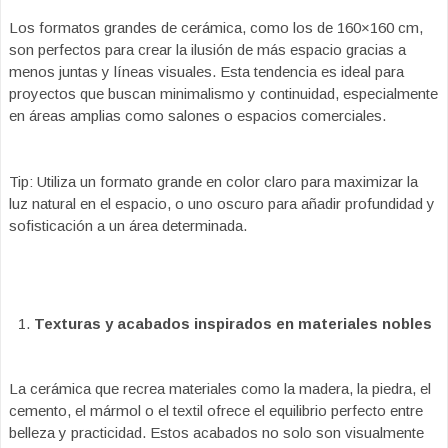
Los formatos grandes de cerámica, como los de 160×160 cm,
son perfectos para crear la ilusión de más espacio gracias a
menos juntas y líneas visuales. Esta tendencia es ideal para
proyectos que buscan minimalismo y continuidad, especialmente
en áreas amplias como salones o espacios comerciales.
Tip: Utiliza un formato grande en color claro para maximizar la
luz natural en el espacio, o uno oscuro para añadir profundidad y
sofisticación a un área determinada.
Texturas y acabados inspirados en materiales nobles
La cerámica que recrea materiales como la madera, la piedra, el
cemento, el mármol o el textil ofrece el equilibrio perfecto entre
belleza y practicidad. Estos acabados no solo son visualmente