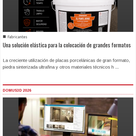
■
Fabricantes
Una solución elástica para la colocación de grandes formatos
La creciente utilización de placas porcelánicas de gran formato,
piedra sinterizada ultrafina y otros materiales técnicos h ...
DOMUS3D 2026