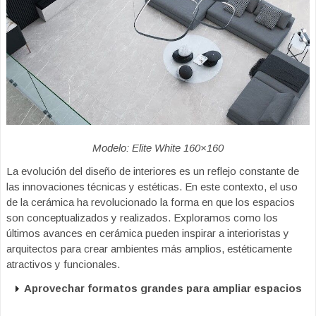
Modelo: Elite White 160×160
La evolución del diseño de interiores es un reflejo constante de
las innovaciones técnicas y estéticas. En este contexto, el uso
de la cerámica ha revolucionado la forma en que los espacios
son conceptualizados y realizados. Exploramos como los
últimos avances en cerámica pueden inspirar a interioristas y
arquitectos para crear ambientes más amplios, estéticamente
atractivos y funcionales.
Aprovechar formatos grandes para ampliar espacios