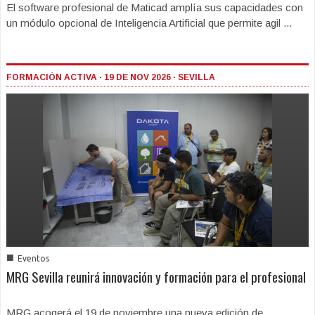
El software profesional de Maticad amplía sus capacidades con
un módulo opcional de Inteligencia Artificial que permite agil ...
FORMACIÓN ACTIVA · 19 DE NOV 2026 · SEVILLA
■
Eventos
MRG Sevilla reunirá innovación y formación para el profesional
MRG acogerá el 19 de noviembre una nueva edición de