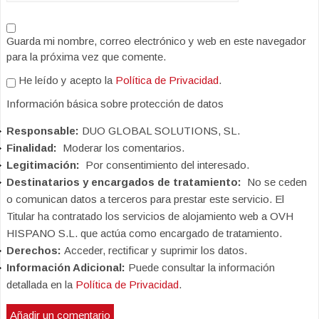
Guarda mi nombre, correo electrónico y web en este navegador
para la próxima vez que comente.
He leído y acepto la
Política de Privacidad
.
Información básica sobre protección de datos
Responsable:
DUO GLOBAL SOLUTIONS, SL.
Finalidad:
Moderar los comentarios.
Legitimación:
Por consentimiento del interesado.
Destinatarios y encargados de tratamiento:
No se ceden
o comunican datos a terceros para prestar este servicio. El
Titular ha contratado los servicios de alojamiento web a OVH
HISPANO S.L. que actúa como encargado de tratamiento.
Derechos:
Acceder, rectificar y suprimir los datos.
Información Adicional:
Puede consultar la información
detallada en la
Política de Privacidad
.