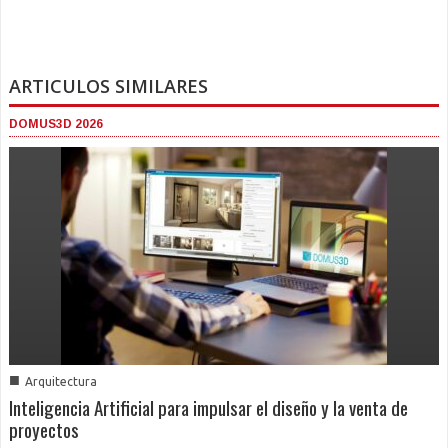
ARTICULOS SIMILARES
DOMUS3D 2026
■
Arquitectura
Inteligencia Artificial para impulsar el diseño y la venta de
proyectos