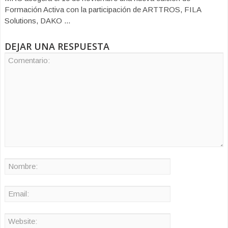
Formación Activa con la participación de ARTTROS, FILA
Solutions, DAKO ...
DEJAR UNA RESPUESTA