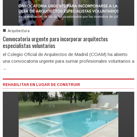
■
Arquitectura
Convocatoria urgente para incorporar arquitectos
especialistas voluntarios
el Colegio Oficial de Arquitectos de Madrid (COAM) ha abierto
una convocatoria urgente para sumar profesionales voluntarios a
...
REHABILITAR EN LUGAR DE CONSTRUIR