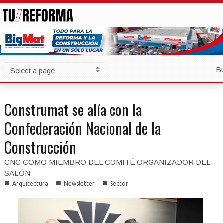
B
Construmat se alía con la
Confederación Nacional de la
Construcción
CNC COMO MIEMBRO DEL COMITÉ ORGANIZADOR DEL
SALÓN
■
■
■
Arquitectura
Newsletter
Sector