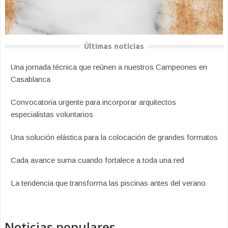
Últimas noticias
Una jornada técnica que reúnen a nuestros Campeones en
Casablanca
Convocatoria urgente para incorporar arquitectos
especialistas voluntarios
Una solución elástica para la colocación de grandes formatos
Cada avance suma cuando fortalece a toda una red
La tendencia que transforma las piscinas antes del verano
Noticias populares