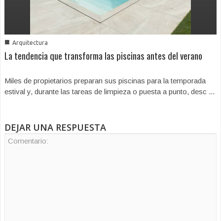
■
Arquitectura
La tendencia que transforma las piscinas antes del verano
Miles de propietarios preparan sus piscinas para la temporada
estival y, durante las tareas de limpieza o puesta a punto, desc ...
DEJAR UNA RESPUESTA