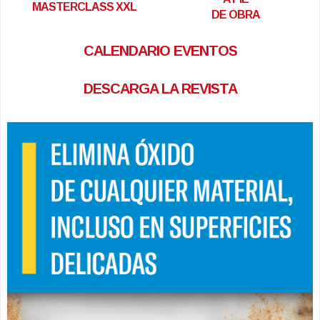
MASTERCLASS XXL
DE OBRA
CALENDARIO EVENTOS
DESCARGA LA REVISTA