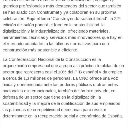
gremios profesionales más destacados del sector que también
se han aliado con Construmat y ya colaboran en su próxima
celebración. Bajo el lema “Construyendo sostenibilidad”, la 22ª
edición del salón pondrá el foco en la sostenibilidad, la
digitalización y la industrialización, ofreciendo materiales,
herramientas, técnicas y servicios más innovadores que hay en
el mercado adaptados a las últimas normativas para una
construcción más sostenible y eficiente.
La Confederación Nacional de la Construcción es la
organización empresarial que agrupa a la práctica totalidad de un
sector que representa casi el 10% del PIB español y da empleo
a cerca de 1,3 millones de personas. La CNC ofrece una voz
única y consensuada ante los poderes públicos u otros entes
nacionales e internacionales, también del ámbito privado, en
defensa de un sector que tiene en la digitalización, la
sostenibilidad y la mejora de la cualificación de sus empleados
las palancas de competitividad necesarias para resultar
determinante en la recuperación social y económica de España.