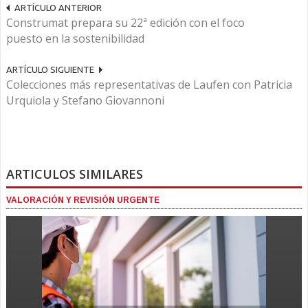
ARTÍCULO ANTERIOR
Construmat prepara su 22ª edición con el foco
puesto en la sostenibilidad
ARTÍCULO SIGUIENTE
Colecciones más representativas de Laufen con Patricia
Urquiola y Stefano Giovannoni
ARTICULOS SIMILARES
VALORACIÓN Y REVISIÓN URGENTE