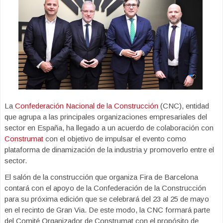
La
Confederación Nacional de la Construcción
(CNC), entidad
que agrupa a las principales organizaciones empresariales del
sector en España, ha llegado a un acuerdo de colaboración con
Construmat
con el objetivo de impulsar el evento como
plataforma de dinamización de la industria y promoverlo entre el
sector.
El salón de la construcción que organiza Fira de Barcelona
contará con el apoyo de la Confederación de la Construcción
para su próxima edición que se celebrará del 23 al 25 de mayo
en el recinto de Gran Via. De este modo, la CNC formará parte
del Comité Organizador de Construmat con el propósito de