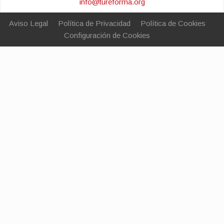
info@tureforma.org
Aviso Legal
Política de Privacidad
Política de Cookies
Configuración de Cookies