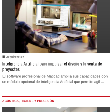
■
Arquitectura
Inteligencia Artificial para impulsar el diseño y la venta de
proyectos
El software profesional de Maticad amplía sus capacidades con
un módulo opcional de Inteligencia Artificial que permite agil ...
ACÚSTICA, HIGIENE Y PRECISIÓN