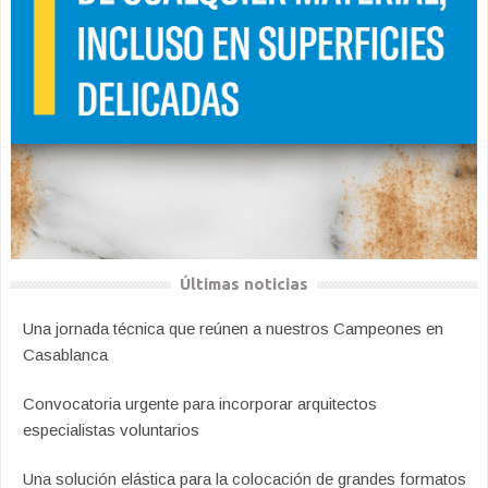
Últimas noticias
Una jornada técnica que reúnen a nuestros Campeones en
Casablanca
Convocatoria urgente para incorporar arquitectos
especialistas voluntarios
Una solución elástica para la colocación de grandes formatos