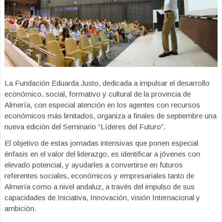
La Fundación Eduarda Justo, dedicada a impulsar el desarrollo
económico, social, formativo y cultural de la provincia de
Almería, con especial atención en los agentes con recursos
económicos más limitados, organiza a finales de septiembre una
nueva edición del Seminario “Líderes del Futuro”.
El objetivo de estas jornadas intensivas que ponen especial
énfasis en el valor del liderazgo, es identificar a jóvenes con
elevado potencial, y ayudarles a convertirse en futuros
referentes sociales, económicos y empresariales tanto de
Almería como a nivel andaluz, a través del impulso de sus
capacidades de Iniciativa, Innovación, visión Internacional y
ambición.