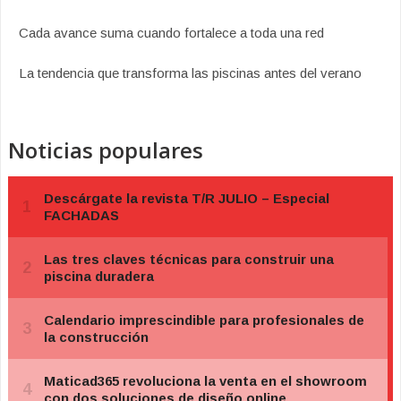
Cada avance suma cuando fortalece a toda una red
La tendencia que transforma las piscinas antes del verano
Noticias populares