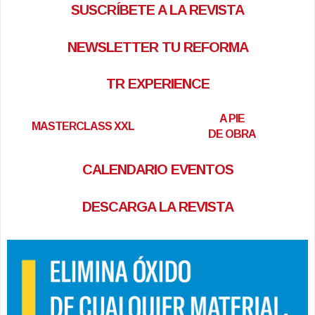
SUSCRÍBETE A LA REVISTA
NEWSLETTER TU REFORMA
TR EXPERIENCE
A PIE
MASTERCLASS XXL
DE OBRA
CALENDARIO EVENTOS
DESCARGA LA REVISTA