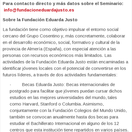
Para contacto directo y más datos sobre el Seminario:
info@fundacioneduardajusto.es
Sobre la Fundación Eduarda Justo
La fundación tiene como objetivo impulsar el entorno social
cercano del Grupo Cosentino y, más concretamente, colaborar
en el desarrollo económico, social, formativo y cultural de la
provincia de Almería (España), con especial atención a las
personas con recursos económicos más limitados. Las
actividades de la Fundación Eduarda Justo están encaminadas a
identificar jóvenes locales con el potencial de convertirse en los
futuros líderes, a través de dos actividades fundamentales:
· Becas Eduarda Justo: Becas internacionales de
postgrado para facilitar que jóvenes puedan cursar dichos
estudios en las mejores universidades del mundo, tales
como Harvard, Stanford o Columbia. Asimismo,
conjuntamente con la Fundación Colegios del Mundo Unido,
también se convocan anualmente hasta dos becas para
estudiar el Bachillerato Internacional en alguno de los 12
centros que esta institución tiene repartidos en varios países.