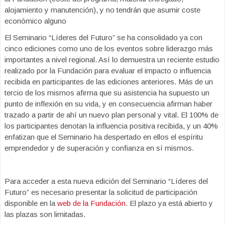
alojamiento y manutención), y no tendrán que asumir coste
económico alguno
El Seminario “Líderes del Futuro” se ha consolidado ya con
cinco ediciones como uno de los eventos sobre liderazgo más
importantes a nivel regional. Así lo demuestra un reciente estudio
realizado por la Fundación para evaluar el impacto o influencia
recibida en participantes de las ediciones anteriores. Más de un
tercio de los mismos afirma que su asistencia ha supuesto un
punto de inflexión en su vida, y en consecuencia afirman haber
trazado a partir de ahí un nuevo plan personal y vital. El 100% de
los participantes denotan la influencia positiva recibida, y un 40%
enfatizan que el Seminario ha despertado en ellos el espíritu
emprendedor y de superación y confianza en sí mismos.
Para acceder a esta nueva edición del Seminario “Líderes del
Futuro” es necesario presentar la solicitud de participación
disponible en la
web de la Fundación
. El plazo ya está abierto y
las plazas son limitadas.