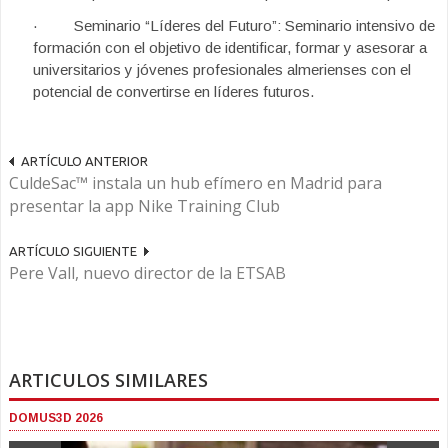
· Seminario “Líderes del Futuro”: Seminario intensivo de
formación con el objetivo de identificar, formar y asesorar a
universitarios y jóvenes profesionales almerienses con el
potencial de convertirse en líderes futuros.
ARTÍCULO ANTERIOR
CuldeSac™ instala un hub efímero en Madrid para
presentar la app Nike Training Club
ARTÍCULO SIGUIENTE
Pere Vall, nuevo director de la ETSAB
ARTICULOS SIMILARES
DOMUS3D 2026