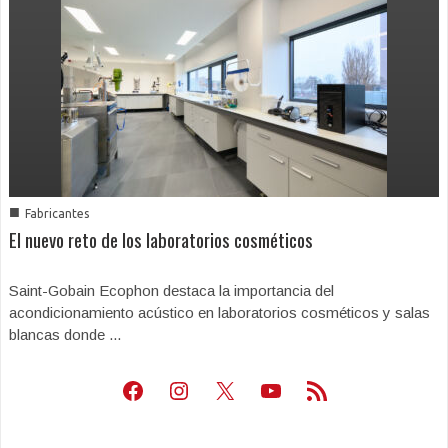
■
Fabricantes
El nuevo reto de los laboratorios cosméticos
Saint-Gobain Ecophon destaca la importancia del
acondicionamiento acústico en laboratorios cosméticos y salas
blancas donde ...
Facebook
Instagram
X
Youtube
Feed RSS