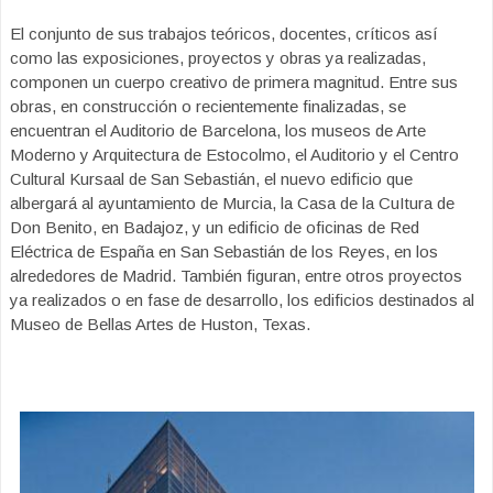
El conjunto de sus trabajos teóricos, docentes, críticos así
como las exposiciones, proyectos y obras ya realizadas,
componen un cuerpo creativo de primera magnitud. Entre sus
obras, en construcción o recientemente finalizadas, se
encuentran el Auditorio de Barcelona, los museos de Arte
Moderno y Arquitectura de Estocolmo, el Auditorio y el Centro
Cultural Kursaal de San Sebastián, el nuevo edificio que
albergará al ayuntamiento de Murcia, la Casa de la CuItura de
Don Benito, en Badajoz, y un edificio de oficinas de Red
Eléctrica de España en San Sebastián de los Reyes, en los
alrededores de Madrid. También figuran, entre otros proyectos
ya realizados o en fase de desarrollo, los edificios destinados al
Museo de Bellas Artes de Huston, Texas.