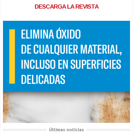
DESCARGA LA REVISTA
Últimas noticias