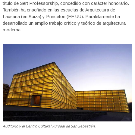
título de Sert Professorship, concedido con carácter honorario.
También ha enseñado en las escuelas de Arquitectura de
Lausana (en Suiza) y Princeton (EE UU). Paralelamente ha
desarrollado un amplio trabajo crítico y teórico de arquitectura
moderna.
Auditorio y el Centro Cultural Kursaal de San Sebastián.