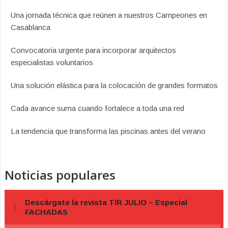
Una jornada técnica que reúnen a nuestros Campeones en
Casablanca
Convocatoria urgente para incorporar arquitectos
especialistas voluntarios
Una solución elástica para la colocación de grandes formatos
Cada avance suma cuando fortalece a toda una red
La tendencia que transforma las piscinas antes del verano
Noticias populares