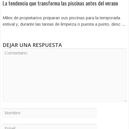
La tendencia que transforma las piscinas antes del verano
Miles de propietarios preparan sus piscinas para la temporada
estival y, durante las tareas de limpieza o puesta a punto, desc ...
DEJAR UNA RESPUESTA