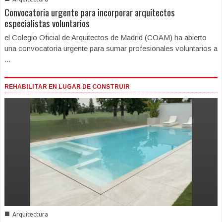
Convocatoria urgente para incorporar arquitectos
especialistas voluntarios
el Colegio Oficial de Arquitectos de Madrid (COAM) ha abierto
una convocatoria urgente para sumar profesionales voluntarios a
...
REHABILITAR EN LUGAR DE CONSTRUIR
■
Arquitectura