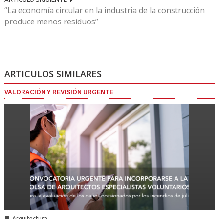
“La economía circular en la industria de la construcción
produce menos residuos”
ARTICULOS SIMILARES
VALORACIÓN Y REVISIÓN URGENTE
■
Arquitectura