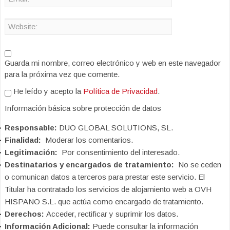
Guarda mi nombre, correo electrónico y web en este navegador
para la próxima vez que comente.
He leído y acepto la
Política de Privacidad
.
Información básica sobre protección de datos
Responsable:
DUO GLOBAL SOLUTIONS, SL.
Finalidad:
Moderar los comentarios.
Legitimación:
Por consentimiento del interesado.
Destinatarios y encargados de tratamiento:
No se ceden
o comunican datos a terceros para prestar este servicio. El
Titular ha contratado los servicios de alojamiento web a OVH
HISPANO S.L. que actúa como encargado de tratamiento.
Derechos:
Acceder, rectificar y suprimir los datos.
Información Adicional:
Puede consultar la información