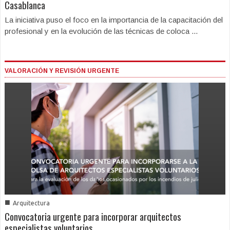
Casablanca
La iniciativa puso el foco en la importancia de la capacitación del
profesional y en la evolución de las técnicas de coloca ...
VALORACIÓN Y REVISIÓN URGENTE
■
Arquitectura
Convocatoria urgente para incorporar arquitectos
especialistas voluntarios