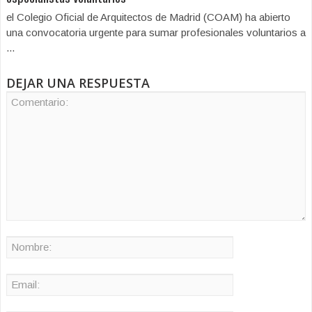
el Colegio Oficial de Arquitectos de Madrid (COAM) ha abierto
una convocatoria urgente para sumar profesionales voluntarios a
...
DEJAR UNA RESPUESTA