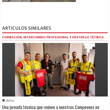
ARTICULOS SIMILARES
FORMACIÓN, INTERCAMBIO PROFESIONAL Y DESTREZA TÉCNICA
■
Actos
Una jornada técnica que reúnen a nuestros Campeones en