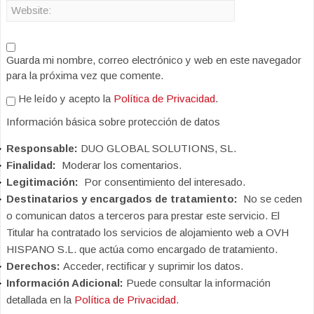
Guarda mi nombre, correo electrónico y web en este navegador
para la próxima vez que comente.
He leído y acepto la
Política de Privacidad
.
Información básica sobre protección de datos
Responsable:
DUO GLOBAL SOLUTIONS, SL.
Finalidad:
Moderar los comentarios.
Legitimación:
Por consentimiento del interesado.
Destinatarios y encargados de tratamiento:
No se ceden
o comunican datos a terceros para prestar este servicio. El
Titular ha contratado los servicios de alojamiento web a OVH
HISPANO S.L. que actúa como encargado de tratamiento.
Derechos:
Acceder, rectificar y suprimir los datos.
Información Adicional:
Puede consultar la información
detallada en la
Política de Privacidad
.