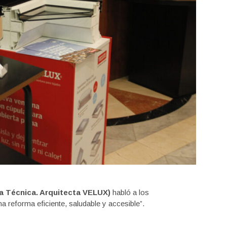
a Técnica. Arquitecta VELUX)
habló a los
 reforma eficiente, saludable y accesible”.