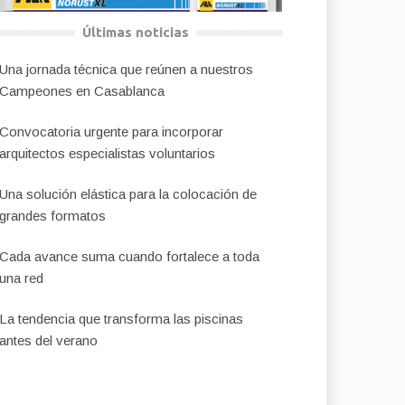
Últimas noticias
Una jornada técnica que reúnen a nuestros
Campeones en Casablanca
Convocatoria urgente para incorporar
arquitectos especialistas voluntarios
Una solución elástica para la colocación de
grandes formatos
Cada avance suma cuando fortalece a toda
una red
La tendencia que transforma las piscinas
antes del verano