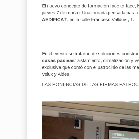
El nuevo concepto de formación face to face,
jueves 7 de marzo. Una jornada pensada para 
AEDIFICAT
, en la calle Francesc Vallduví, 1.
En el evento se trataron de soluciones construc
casas pasivas
: aislamiento, climatización y v
exclusiva que contó con el patrocinio de las m
Velux y Aldes.
LAS PONENCIAS DE LAS FIRMAS PATRO