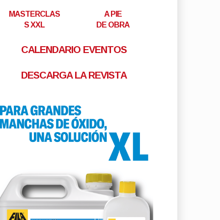
MASTERCLAS
A PIE
S XXL
DE OBRA
CALENDARIO EVENTOS
DESCARGA LA REVISTA