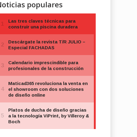
oticias populares