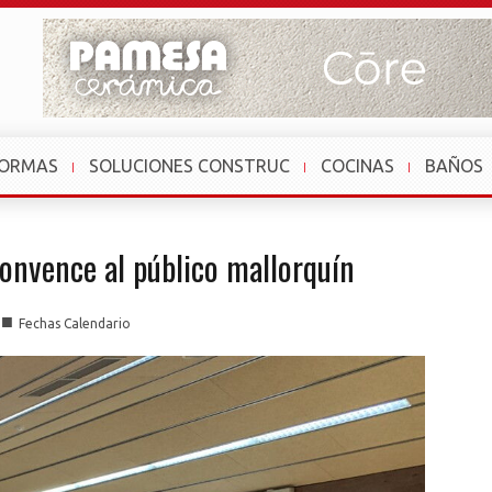
FORMAS
SOLUCIONES CONSTRUC
COCINAS
BAÑOS
onvence al público mallorquín
■
Fechas Calendario