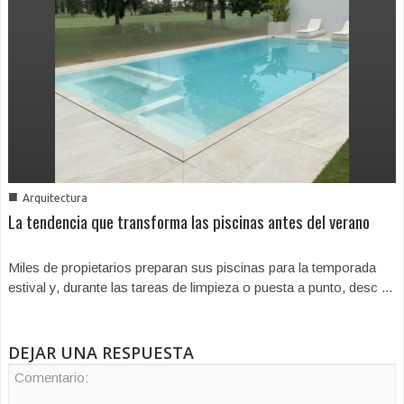
■
Arquitectura
La tendencia que transforma las piscinas antes del verano
Miles de propietarios preparan sus piscinas para la temporada
estival y, durante las tareas de limpieza o puesta a punto, desc ...
DEJAR UNA RESPUESTA