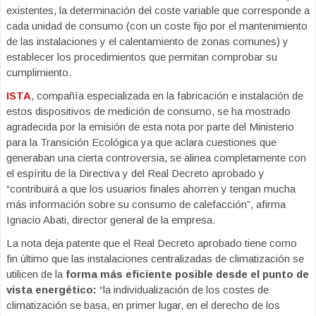
existentes, la determinación del coste variable que corresponde a
cada unidad de consumo (con un coste fijo por el mantenimiento
de las instalaciones y el calentamiento de zonas comunes) y
establecer los procedimientos que permitan comprobar su
cumplimiento.
ISTA
, compañía especializada en la fabricación e instalación de
estos dispositivos de medición de consumo, se ha mostrado
agradecida por la emisión de esta nota por parte del Ministerio
para la Transición Ecológica ya que aclara cuestiones que
generaban una cierta controversia, se alinea completamente con
el espíritu de la Directiva y del Real Decreto aprobado y
“contribuirá a que los usuarios finales ahorren y tengan mucha
más información sobre su consumo de calefacción”, afirma
Ignacio Abati, director general de la empresa.
La nota deja patente que el Real Decreto aprobado tiene como
fin último que las instalaciones centralizadas de climatización se
utilicen de la
forma más eficiente posible desde el punto de
vista energético:
“la individualización de los costes de
climatización se basa, en primer lugar, en el derecho de los