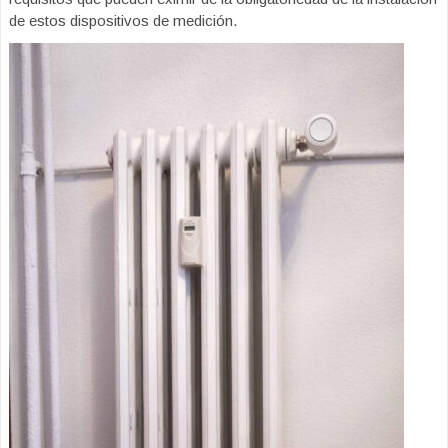
de estos dispositivos de medición.