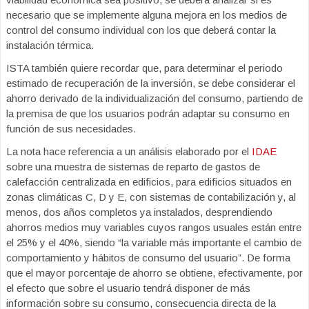
necesario que se implemente alguna mejora en los medios de
control del consumo individual con los que deberá contar la
instalación térmica.
ISTA también quiere recordar que, para determinar el periodo
estimado de recuperación de la inversión, se debe considerar el
ahorro derivado de la individualización del consumo, partiendo de
la premisa de que los usuarios podrán adaptar su consumo en
función de sus necesidades.
La nota hace referencia a un análisis elaborado por el
IDAE
sobre una muestra de sistemas de reparto de gastos de
calefacción centralizada en edificios, para edificios situados en
zonas climáticas C, D y E, con sistemas de contabilización y, al
menos, dos años completos ya instalados, desprendiendo
ahorros medios muy variables cuyos rangos usuales están entre
el 25% y el 40%, siendo “la variable más importante el cambio de
comportamiento y hábitos de consumo del usuario”. De forma
que el mayor porcentaje de ahorro se obtiene, efectivamente, por
el efecto que sobre el usuario tendrá disponer de más
información sobre su consumo, consecuencia directa de la