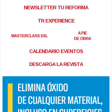
NEWSLETTER TU REFORMA
TR EXPERIENCE
A PIE
MASTERCLASS XXL
DE OBRA
CALENDARIO EVENTOS
DESCARGA LA REVISTA