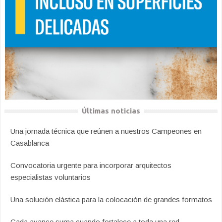
Últimas noticias
Una jornada técnica que reúnen a nuestros Campeones en
Casablanca
Convocatoria urgente para incorporar arquitectos
especialistas voluntarios
Una solución elástica para la colocación de grandes formatos
Cada avance suma cuando fortalece a toda una red