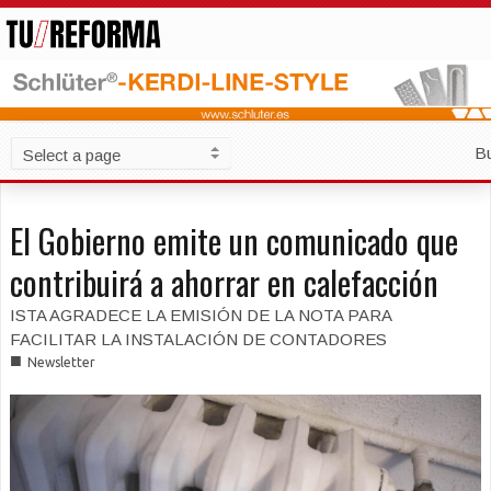
B
El Gobierno emite un comunicado que
contribuirá a ahorrar en calefacción
ISTA AGRADECE LA EMISIÓN DE LA NOTA PARA
FACILITAR LA INSTALACIÓN DE CONTADORES
■
Newsletter