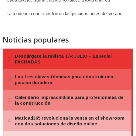
La tendencia que transforma las piscinas antes del verano
Noticias populares