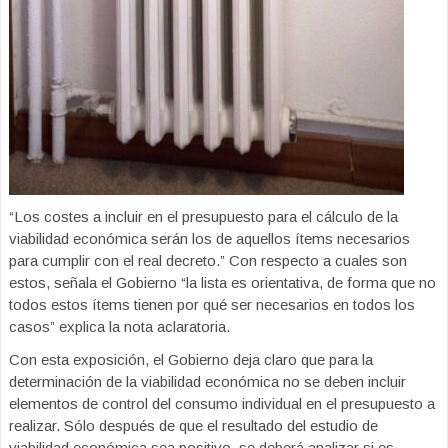
“Los costes a incluir en el presupuesto para el cálculo de la
viabilidad económica serán los de aquellos ítems necesarios
para cumplir con el real decreto.” Con respecto a cuales son
estos, señala el Gobierno “la lista es orientativa, de forma que no
todos estos ítems tienen por qué ser necesarios en todos los
casos” explica la nota aclaratoria.
Con esta exposición, el Gobierno deja claro que para la
determinación de la viabilidad económica no se deben incluir
elementos de control del consumo individual en el presupuesto a
realizar. Sólo después de que el resultado del estudio de
viabilidad económica sea positivo, se deberá analizar si es