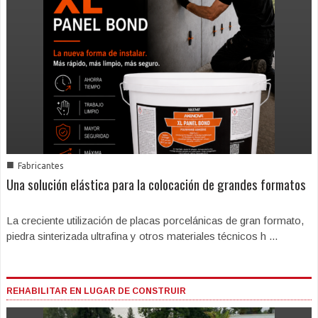
■
Fabricantes
Una solución elástica para la colocación de grandes formatos
La creciente utilización de placas porcelánicas de gran formato,
piedra sinterizada ultrafina y otros materiales técnicos h ...
REHABILITAR EN LUGAR DE CONSTRUIR