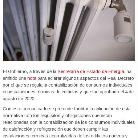
El Gobierno, a través de la
Secretaría de Estado de Energía
, ha
emitido una
nota
para aclarar algunos aspectos del Real Decreto
por el que se regula la contabilización de consumos individuales
en instalaciones térmicas de edificios y que fue aprobado el 4 de
agosto de 2020.
Con este comunicado se pretende facilitar la aplicación de esta
normativa con los requisitos y obligaciones que están
relacionadas con la contabilización de los consumos individuales
de calefacción y refrigeración que deben cumplir las
instalaciones térmicas centralizadas de los edificios nuevos y