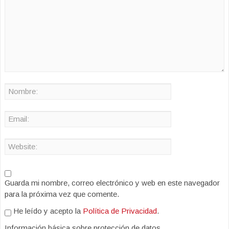
Guarda mi nombre, correo electrónico y web en este navegador
para la próxima vez que comente.
He leído y acepto la
Política de Privacidad
.
Información básica sobre protección de datos