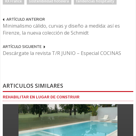
RX France
sostenibilidad hotelera
tendencias hospitality
ARTÍCULO ANTERIOR
Minimalismo cálido, curvas y diseño a medida: así es
Firenze, la nueva colección de Schmidt
ARTÍCULO SIGUIENTE
Descárgate la revista T/R JUNIO – Especial COCINAS
ARTICULOS SIMILARES
REHABILITAR EN LUGAR DE CONSTRUIR