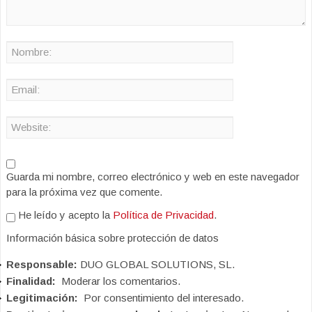
Guarda mi nombre, correo electrónico y web en este navegador
para la próxima vez que comente.
He leído y acepto la
Política de Privacidad
.
Información básica sobre protección de datos
Responsable:
DUO GLOBAL SOLUTIONS, SL.
Finalidad:
Moderar los comentarios.
Legitimación:
Por consentimiento del interesado.