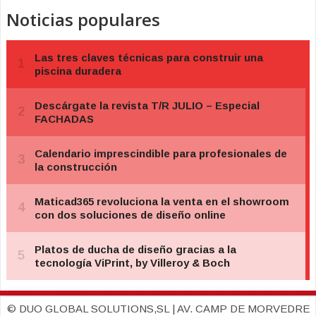
Noticias populares
© DUO GLOBAL SOLUTIONS,SL | AV. CAMP DE MORVEDRE