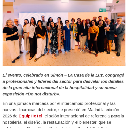
El evento, celebrado en Simón – La Casa de la Luz, congregó
a profesionales y líderes del sector para desvelar los detalles
de la gran cita internacional de la hospitalidad y su nueva
exposición «Do not disturb».
En una jornada marcada por el intercambio profesional y las
nuevas dinámicas del sector, se presentó en Madrid la edición
2026 de
EquipHotel
, el salón internacional de referencia
para
la
hostelería, el diseño, la restauración y el bienestar, que se