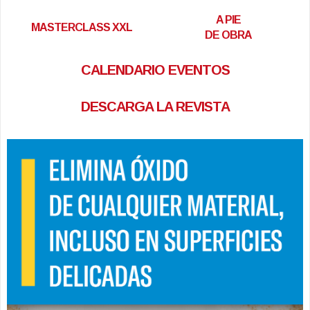
A PIE
MASTERCLASS XXL
DE OBRA
CALENDARIO EVENTOS
DESCARGA LA REVISTA