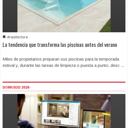
■
Arquitectura
La tendencia que transforma las piscinas antes del verano
Miles de propietarios preparan sus piscinas para la temporada
estival y, durante las tareas de limpieza o puesta a punto, desc ...
DOMUS3D 2026