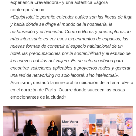
experiencia «reveladora» y una auténtica «ágora
contemporánea»:
«EquipHotel te permite entender cuáles son las líneas de fuga
y hacia dónde se dirige el mundo de la hostelería, la
restauración y el bienestar. Como editores y prescriptores, lo
más interesante es ver esos experimentos de espacios, las
nuevas formas de construir el espacio habitacional de un
hotel, las preocupaciones por la sostenibilidad y el estudio de
los nuevos hábitos del viajero. Es un entorno idóneo para
encontrar soluciones aplicables a proyectos reales y generar
una red de networking no solo laboral, sino intelectual».
Asimismo, destacó la inmejorable ubicación de la feria: «Está
en el corazón de París. Ocurre donde suceden las cosas
emocionantes de la ciudad»