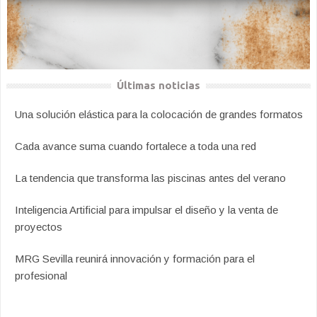
Últimas noticias
Una solución elástica para la colocación de grandes formatos
Cada avance suma cuando fortalece a toda una red
La tendencia que transforma las piscinas antes del verano
Inteligencia Artificial para impulsar el diseño y la venta de
proyectos
MRG Sevilla reunirá innovación y formación para el
profesional