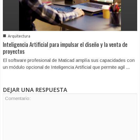
■
Arquitectura
Inteligencia Artificial para impulsar el diseño y la venta de
proyectos
El software profesional de Maticad amplía sus capacidades con
un módulo opcional de Inteligencia Artificial que permite agil ...
DEJAR UNA RESPUESTA