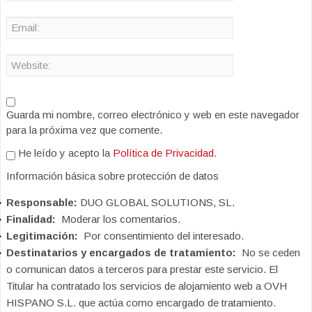
Guarda mi nombre, correo electrónico y web en este navegador
para la próxima vez que comente.
He leído y acepto la
Política de Privacidad
.
Información básica sobre protección de datos
Responsable:
DUO GLOBAL SOLUTIONS, SL.
Finalidad:
Moderar los comentarios.
Legitimación:
Por consentimiento del interesado.
Destinatarios y encargados de tratamiento:
No se ceden
o comunican datos a terceros para prestar este servicio. El
Titular ha contratado los servicios de alojamiento web a OVH
HISPANO S.L. que actúa como encargado de tratamiento.