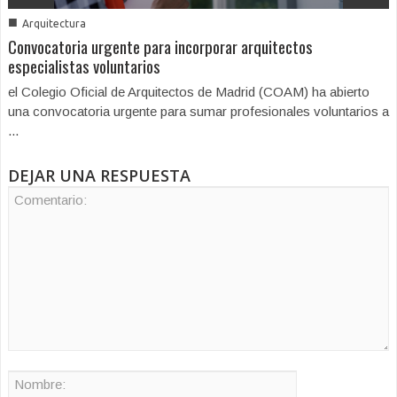
■
Arquitectura
Convocatoria urgente para incorporar arquitectos
especialistas voluntarios
el Colegio Oficial de Arquitectos de Madrid (COAM) ha abierto
una convocatoria urgente para sumar profesionales voluntarios a
...
DEJAR UNA RESPUESTA