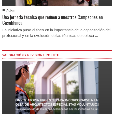
■
Actos
Una jornada técnica que reúnen a nuestros Campeones en
Casablanca
La iniciativa puso el foco en la importancia de la capacitación del
profesional y en la evolución de las técnicas de coloca ...
VALORACIÓN Y REVISIÓN URGENTE