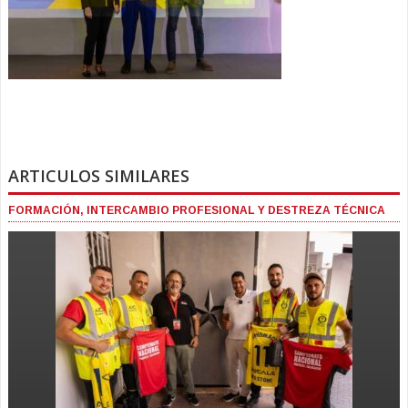
ARTICULOS SIMILARES
FORMACIÓN, INTERCAMBIO PROFESIONAL Y DESTREZA TÉCNICA