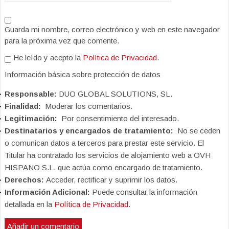
Guarda mi nombre, correo electrónico y web en este navegador
para la próxima vez que comente.
He leído y acepto la
Política de Privacidad
.
Información básica sobre protección de datos
Responsable:
DUO GLOBAL SOLUTIONS, SL.
Finalidad:
Moderar los comentarios.
Legitimación:
Por consentimiento del interesado.
Destinatarios y encargados de tratamiento:
No se ceden
o comunican datos a terceros para prestar este servicio. El
Titular ha contratado los servicios de alojamiento web a OVH
HISPANO S.L. que actúa como encargado de tratamiento.
Derechos:
Acceder, rectificar y suprimir los datos.
Información Adicional:
Puede consultar la información
detallada en la
Política de Privacidad
.