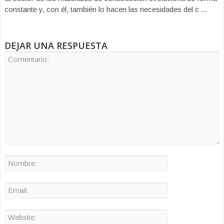
constante y, con él, también lo hacen las necesidades del c ...
DEJAR UNA RESPUESTA