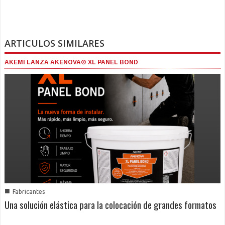
ARTICULOS SIMILARES
AKEMI LANZA AKENOVA® XL PANEL BOND
■
Fabricantes
Una solución elástica para la colocación de grandes formatos