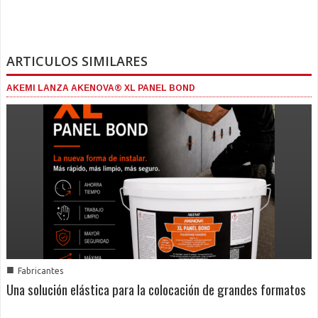
ARTICULOS SIMILARES
AKEMI LANZA AKENOVA® XL PANEL BOND
■
Fabricantes
Una solución elástica para la colocación de grandes formatos