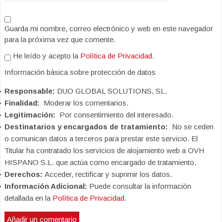
Guarda mi nombre, correo electrónico y web en este navegador
para la próxima vez que comente.
He leído y acepto la
Política de Privacidad
.
Información básica sobre protección de datos
Responsable:
DUO GLOBAL SOLUTIONS, SL.
Finalidad:
Moderar los comentarios.
Legitimación:
Por consentimiento del interesado.
Destinatarios y encargados de tratamiento:
No se ceden
o comunican datos a terceros para prestar este servicio. El
Titular ha contratado los servicios de alojamiento web a OVH
HISPANO S.L. que actúa como encargado de tratamiento.
Derechos:
Acceder, rectificar y suprimir los datos.
Información Adicional:
Puede consultar la información
detallada en la
Política de Privacidad
.