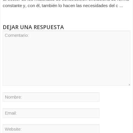
constante y, con él, también lo hacen las necesidades del c ...
DEJAR UNA RESPUESTA