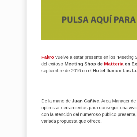
Fakro
vuelve a estar presente en los ‘Meeting 
del exitoso
Meeting Shop de
Matteria
en Ex
septiembre de 2016 en el
Hotel Ilunion Las 
De la mano de
Juan Cañive
, Area Manager de
optimizar cerramientos para conseguir una vivi
con la atención del numeroso público presente,
variada propuesta que ofrece.