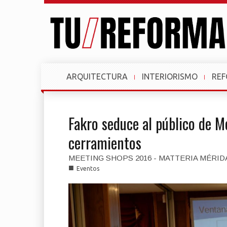
ARQUITECTURA
INTERIORISMO
RE
Fakro seduce al público de M
cerramientos
MEETING SHOPS 2016 - MATTERIA MÉRID
■
Eventos