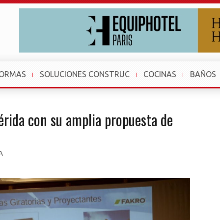
FORMAS
SOLUCIONES CONSTRUC
COCINAS
BAÑOS
érida con su amplia propuesta de
A