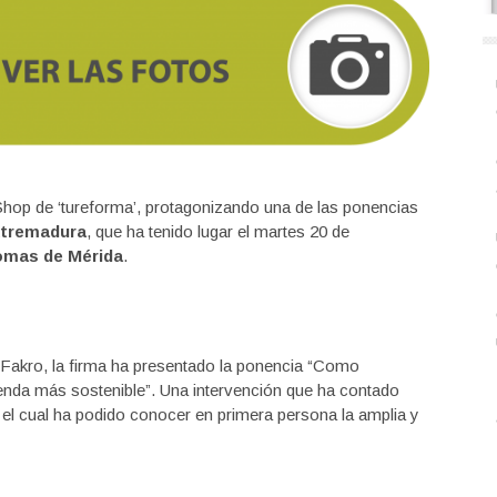
Shop de ‘tureforma’, protagonizando una de las ponencias
tremadura
, que ha tenido lugar el martes 20 de
Lomas de Mérida
.
 Fakro, la firma ha presentado la ponencia “Como
enda más sostenible”. Una intervención que ha contado
 el cual ha podido conocer en primera persona la amplia y