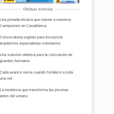
Últimas noticias
Una jornada técnica que reúnen a nuestros
Campeones en Casablanca
Convocatoria urgente para incorporar
arquitectos especialistas voluntarios
Una solución elástica para la colocación de
grandes formatos
Cada avance suma cuando fortalece a toda
una red
La tendencia que transforma las piscinas
antes del verano