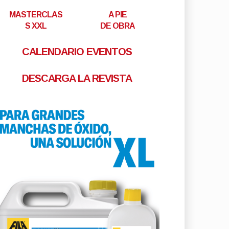
MASTERCLAS
A PIE
S XXL
DE OBRA
CALENDARIO EVENTOS
DESCARGA LA REVISTA