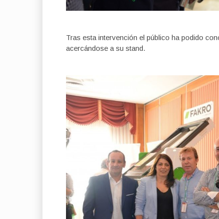
Tras esta intervención el público ha podido con
acercándose a su stand.