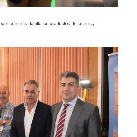
ocer con más detalle los productos de la firma,