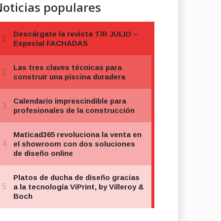
oticias populares