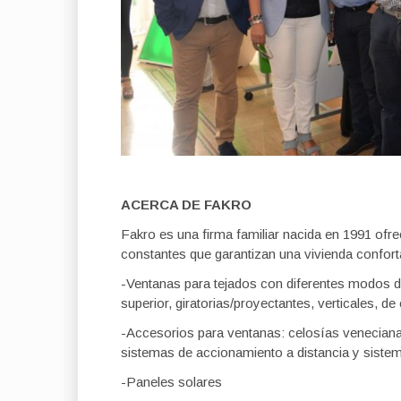
ACERCA DE FAKRO
Fakro es una firma familiar nacida en 1991 of
constantes que garantizan una vivienda confort
-Ventanas para tejados con diferentes modos de 
superior, giratorias/proyectantes, verticales, d
-Accesorios para ventanas: celosías venecianas, 
sistemas de accionamiento a distancia y siste
-Paneles solares