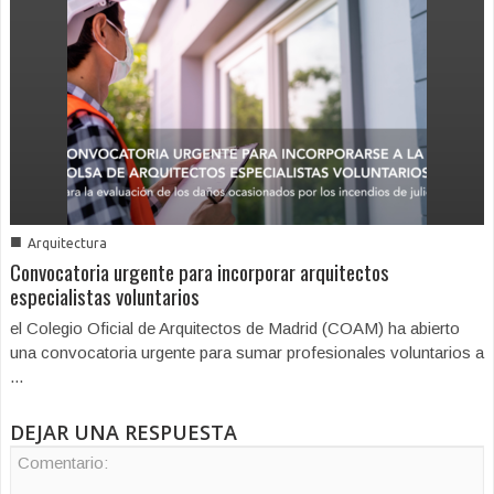
■
Arquitectura
Convocatoria urgente para incorporar arquitectos
especialistas voluntarios
el Colegio Oficial de Arquitectos de Madrid (COAM) ha abierto
una convocatoria urgente para sumar profesionales voluntarios a
...
DEJAR UNA RESPUESTA