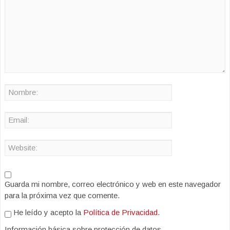
Guarda mi nombre, correo electrónico y web en este navegador
para la próxima vez que comente.
He leído y acepto la
Política de Privacidad
.
Información básica sobre protección de datos