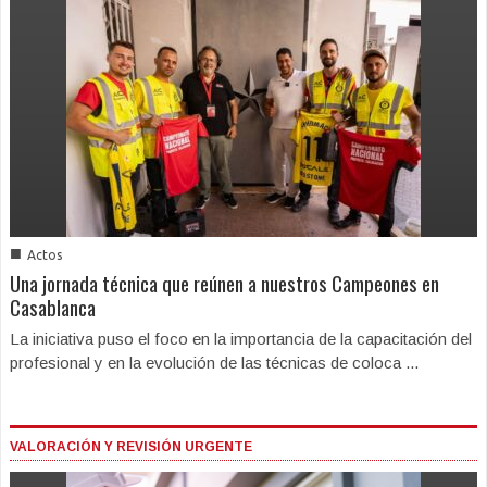
■
Actos
Una jornada técnica que reúnen a nuestros Campeones en
Casablanca
La iniciativa puso el foco en la importancia de la capacitación del
profesional y en la evolución de las técnicas de coloca ...
VALORACIÓN Y REVISIÓN URGENTE