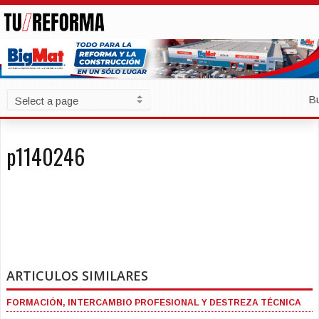
B
p1140246
ARTICULOS SIMILARES
FORMACIÓN, INTERCAMBIO PROFESIONAL Y DESTREZA TÉCNICA