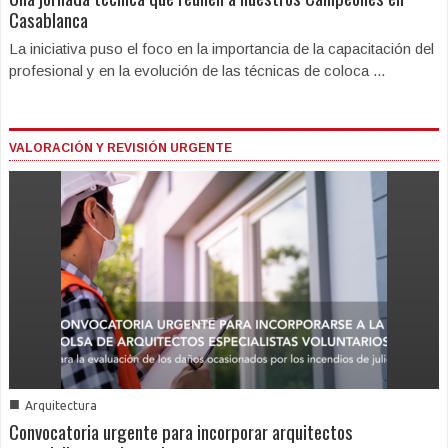
Casablanca
La iniciativa puso el foco en la importancia de la capacitación del
profesional y en la evolución de las técnicas de coloca ...
VALORACIÓN Y REVISIÓN URGENTE
■
Arquitectura
Convocatoria urgente para incorporar arquitectos