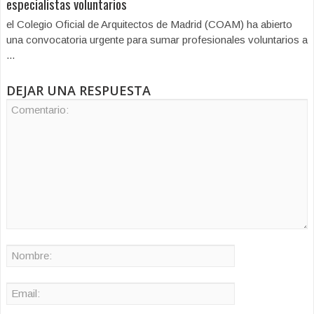
especialistas voluntarios
el Colegio Oficial de Arquitectos de Madrid (COAM) ha abierto
una convocatoria urgente para sumar profesionales voluntarios a
...
DEJAR UNA RESPUESTA