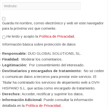
Guarda mi nombre, correo electrónico y web en este navegador
para la próxima vez que comente.
He leído y acepto la
Política de Privacidad
.
Información básica sobre protección de datos
Responsable:
DUO GLOBAL SOLUTIONS, SL.
Finalidad:
Moderar los comentarios.
Legitimación:
Por consentimiento del interesado.
Destinatarios y encargados de tratamiento:
No se ceden
o comunican datos a terceros para prestar este servicio. El
Titular ha contratado los servicios de alojamiento web a OVH
HISPANO S.L. que actúa como encargado de tratamiento.
Derechos:
Acceder, rectificar y suprimir los datos.
Información Adicional:
Puede consultar la información
detallada en la
Política de Privacidad
.