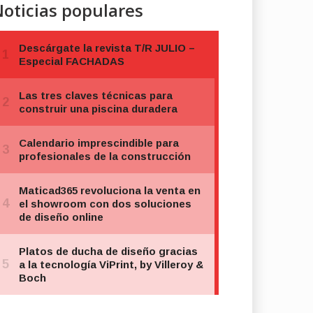
oticias populares