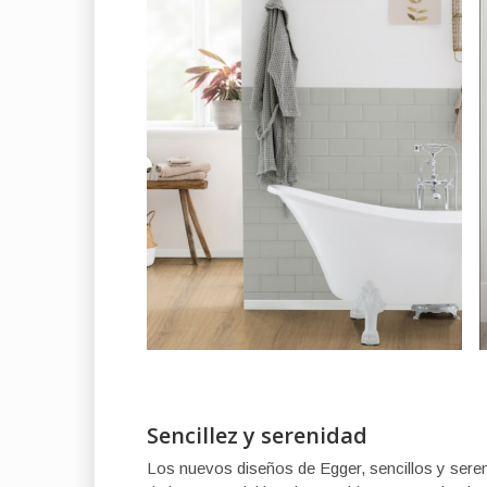
Sencillez y serenidad
Los nuevos diseños de Egger, sencillos y seren