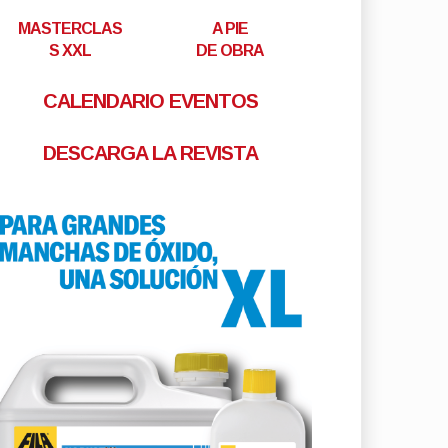
MASTERCLAS
A PIE
S XXL
DE OBRA
CALENDARIO EVENTOS
DESCARGA LA REVISTA