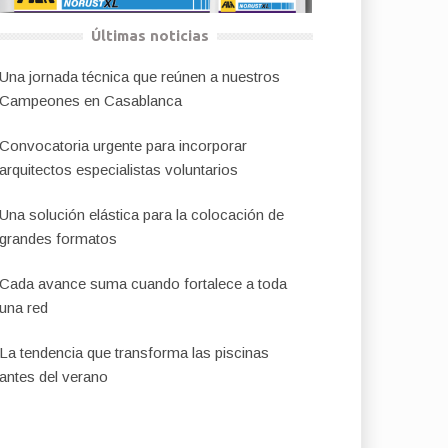
Últimas noticias
Una jornada técnica que reúnen a nuestros
Campeones en Casablanca
Convocatoria urgente para incorporar
arquitectos especialistas voluntarios
Una solución elástica para la colocación de
grandes formatos
Cada avance suma cuando fortalece a toda
una red
La tendencia que transforma las piscinas
antes del verano