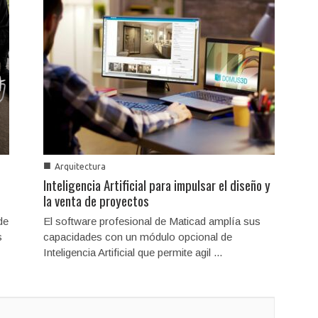
■
Arquitectura
Inteligencia Artificial para impulsar el diseño y
la venta de proyectos
de
El software profesional de Maticad amplía sus
s
capacidades con un módulo opcional de
Inteligencia Artificial que permite agil ...