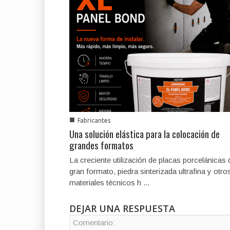
■
Fabricantes
Una solución elástica para la colocación de
grandes formatos
La creciente utilización de placas porcelánicas 
gran formato, piedra sinterizada ultrafina y otro
materiales técnicos h ...
DEJAR UNA RESPUESTA