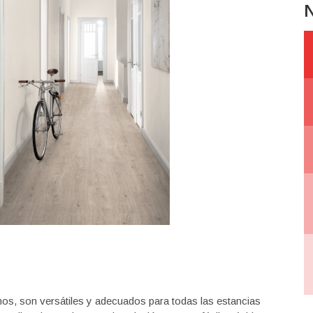
N
os, son versátiles y adecuados para todas las estancias