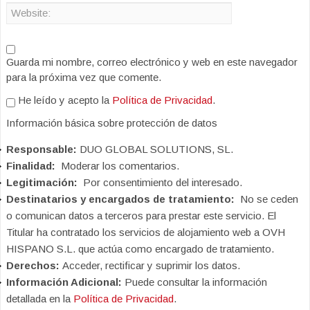
Guarda mi nombre, correo electrónico y web en este navegador
para la próxima vez que comente.
He leído y acepto la
Política de Privacidad
.
Información básica sobre protección de datos
Responsable:
DUO GLOBAL SOLUTIONS, SL.
Finalidad:
Moderar los comentarios.
Legitimación:
Por consentimiento del interesado.
Destinatarios y encargados de tratamiento:
No se ceden
o comunican datos a terceros para prestar este servicio. El
Titular ha contratado los servicios de alojamiento web a OVH
HISPANO S.L. que actúa como encargado de tratamiento.
Derechos:
Acceder, rectificar y suprimir los datos.
Información Adicional:
Puede consultar la información
detallada en la
Política de Privacidad
.