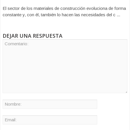
El sector de los materiales de construcción evoluciona de forma
constante y, con él, también lo hacen las necesidades del c ...
DEJAR UNA RESPUESTA