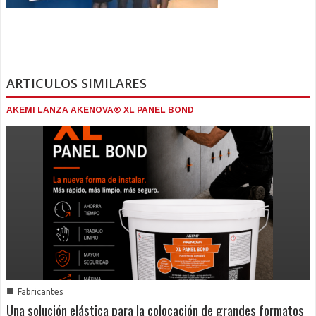
ARTICULOS SIMILARES
AKEMI LANZA AKENOVA® XL PANEL BOND
■
Fabricantes
Una solución elástica para la colocación de grandes formatos