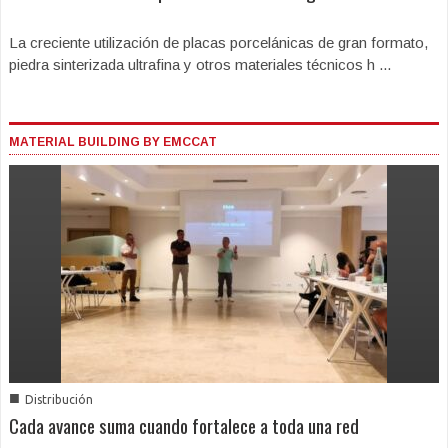
La creciente utilización de placas porcelánicas de gran formato,
piedra sinterizada ultrafina y otros materiales técnicos h ...
MATERIAL BUILDING BY EMCCAT
■
Distribución
Cada avance suma cuando fortalece a toda una red